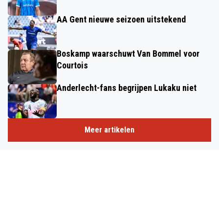
AA Gent nieuwe seizoen uitstekend
Boskamp waarschuwt Van Bommel voor
Courtois
Anderlecht-fans begrijpen Lukaku niet
Meer artikelen