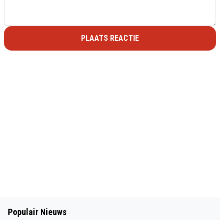
PLAATS REACTIE
Populair Nieuws