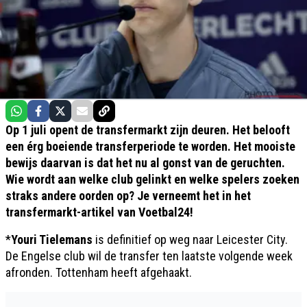
Op 1 juli opent de transfermarkt zijn deuren. Het belooft
een érg boeiende transferperiode te worden. Het mooiste
bewijs daarvan is dat het nu al gonst van de geruchten.
Wie wordt aan welke club gelinkt en welke spelers zoeken
straks andere oorden op? Je verneemt het in het
transfermarkt-artikel van Voetbal24!
*
Youri Tielemans
is definitief op weg naar Leicester City.
De Engelse club wil de transfer ten laatste volgende week
afronden. Tottenham heeft afgehaakt.