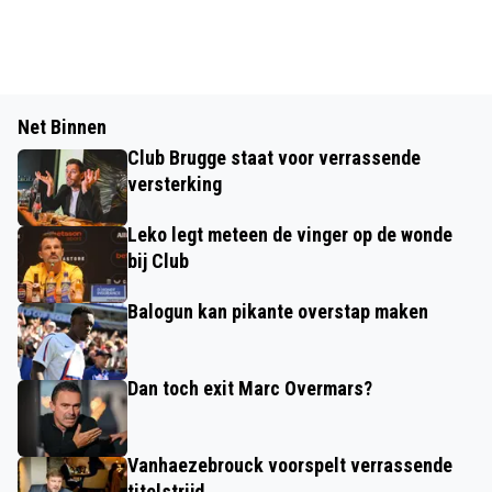
Net Binnen
Club Brugge staat voor verrassende
versterking
Leko legt meteen de vinger op de wonde
bij Club
Balogun kan pikante overstap maken
Dan toch exit Marc Overmars?
Vanhaezebrouck voorspelt verrassende
titelstrijd