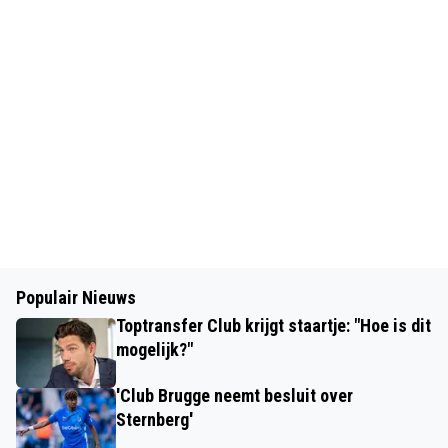
Populair Nieuws
Toptransfer Club krijgt staartje: "Hoe is dit
mogelijk?"
'Club Brugge neemt besluit over
Sternberg'