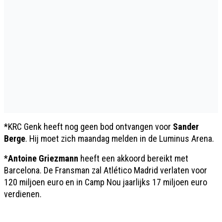
*KRC Genk heeft nog geen bod ontvangen voor
Sander
Berge
. Hij moet zich maandag melden in de Luminus Arena.
*
Antoine Griezmann
heeft een akkoord bereikt met
Barcelona. De Fransman zal Atlético Madrid verlaten voor
120 miljoen euro en in Camp Nou jaarlijks 17 miljoen euro
verdienen.