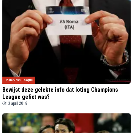
Champions League
Bewijst deze gelekte info dat loting Champions
League gefixt was?
13 april 2018