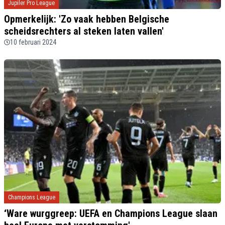
Jupiler Pro League
Opmerkelijk: 'Zo vaak hebben Belgische
scheidsrechters al steken laten vallen'
10 februari 2024
Champions League
‘Ware wurggreep: UEFA en Champions League slaan