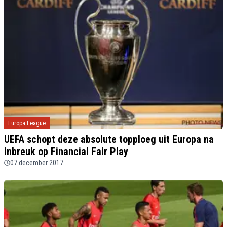
Europa League
UEFA schopt deze absolute topploeg uit Europa na
inbreuk op Financial Fair Play
07 december 2017