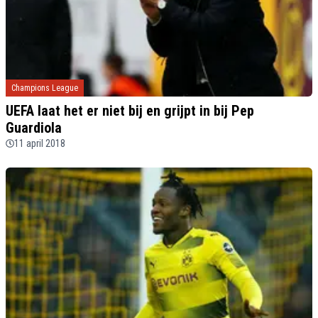
Champions League
UEFA laat het er niet bij en grijpt in bij Pep
Guardiola
11 april 2018