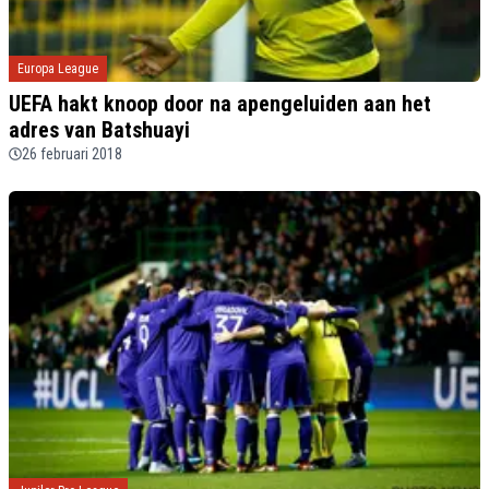
Europa League
UEFA hakt knoop door na apengeluiden aan het
adres van Batshuayi
26 februari 2018