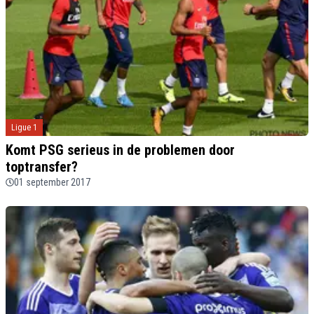
Ligue 1
Komt PSG serieus in de problemen door
toptransfer?
01 september 2017