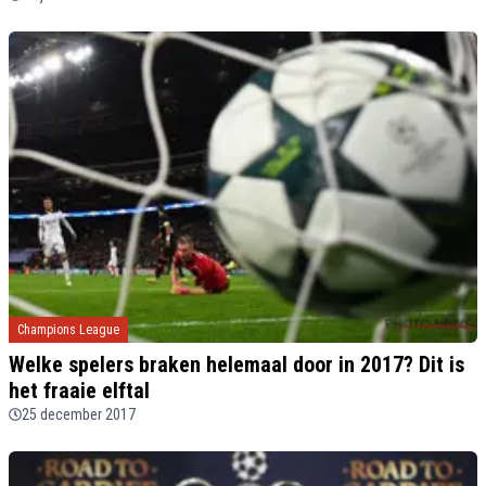
Champions League
Welke spelers braken helemaal door in 2017? Dit is
het fraaie elftal
25 december 2017