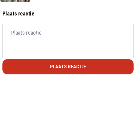
Plaats reactie
PLAATS REACTIE