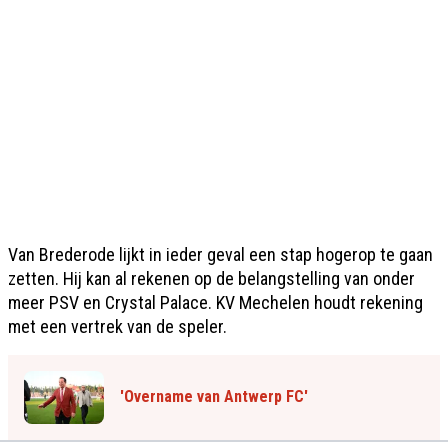
Van Brederode lijkt in ieder geval een stap hogerop te gaan
zetten. Hij kan al rekenen op de belangstelling van onder
meer PSV en Crystal Palace. KV Mechelen houdt rekening
met een vertrek van de speler.
'Overname van Antwerp FC'