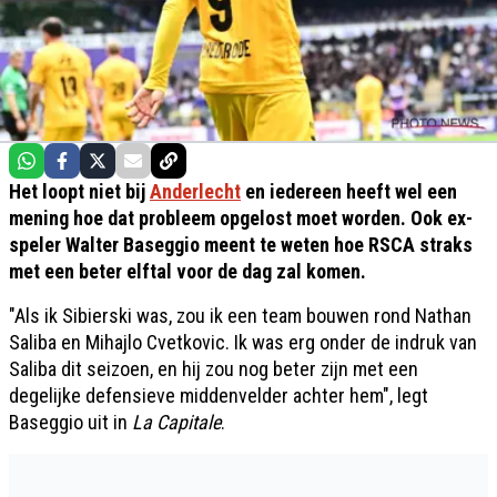
Het loopt niet bij
Anderlecht
en iedereen heeft wel een
mening hoe dat probleem opgelost moet worden. Ook ex-
speler Walter Baseggio meent te weten hoe RSCA straks
met een beter elftal voor de dag zal komen.
"Als ik Sibierski was, zou ik een team bouwen rond Nathan
Saliba en Mihajlo Cvetkovic. Ik was erg onder de indruk van
Saliba dit seizoen, en hij zou nog beter zijn met een
degelijke defensieve middenvelder achter hem", legt
Baseggio uit in
La Capitale
.