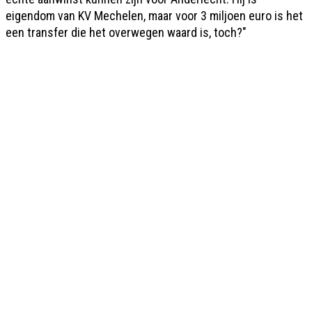
eigendom van KV Mechelen, maar voor 3 miljoen euro is het
een transfer die het overwegen waard is, toch?"