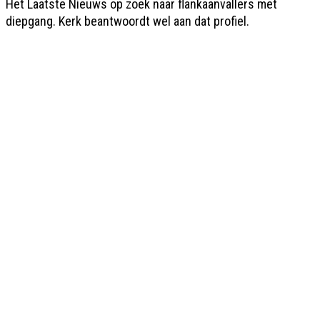
Het Laatste Nieuws op zoek naar flankaanvallers met
diepgang. Kerk beantwoordt wel aan dat profiel.