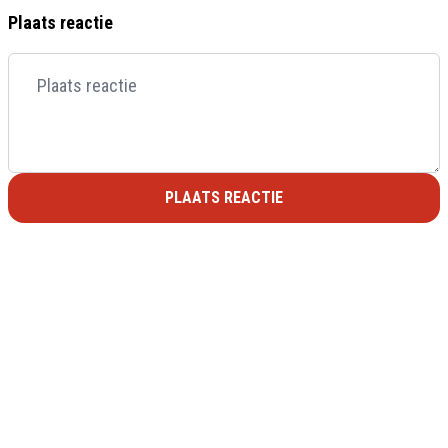
Plaats reactie
PLAATS REACTIE