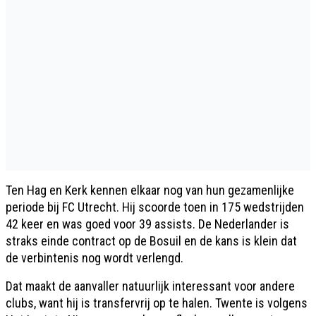
Ten Hag en Kerk kennen elkaar nog van hun gezamenlijke
periode bij FC Utrecht. Hij scoorde toen in 175 wedstrijden
42 keer en was goed voor 39 assists. De Nederlander is
straks einde contract op de Bosuil en de kans is klein dat
de verbintenis nog wordt verlengd.
Dat maakt de aanvaller natuurlijk interessant voor andere
clubs, want hij is transfervrij op te halen. Twente is volgens