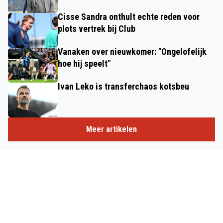
Cisse Sandra onthult echte reden voor
plots vertrek bij Club
Vanaken over nieuwkomer: "Ongelofelijk
hoe hij speelt"
Ivan Leko is transferchaos kotsbeu
Meer artikelen