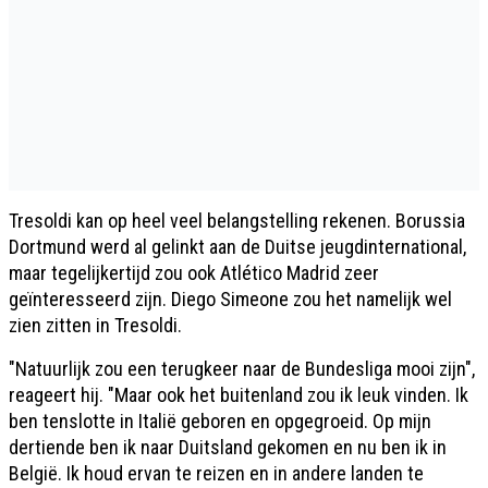
Tresoldi kan op heel veel belangstelling rekenen. Borussia
Dortmund werd al gelinkt aan de Duitse jeugdinternational,
maar tegelijkertijd zou ook Atlético Madrid zeer
geïnteresseerd zijn. Diego Simeone zou het namelijk wel
zien zitten in Tresoldi.
"Natuurlijk zou een terugkeer naar de Bundesliga mooi zijn",
reageert hij. "Maar ook het buitenland zou ik leuk vinden. Ik
ben tenslotte in Italië geboren en opgegroeid. Op mijn
dertiende ben ik naar Duitsland gekomen en nu ben ik in
België. Ik houd ervan te reizen en in andere landen te