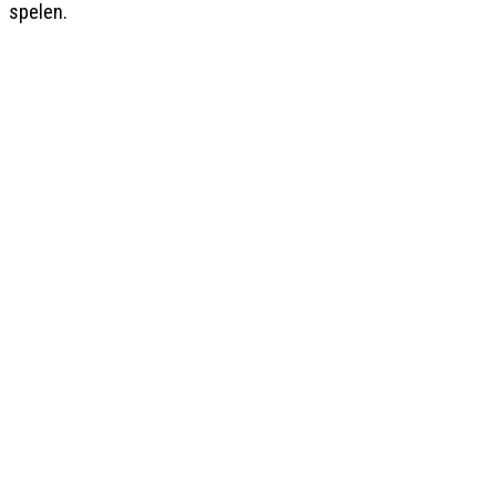
spelen.