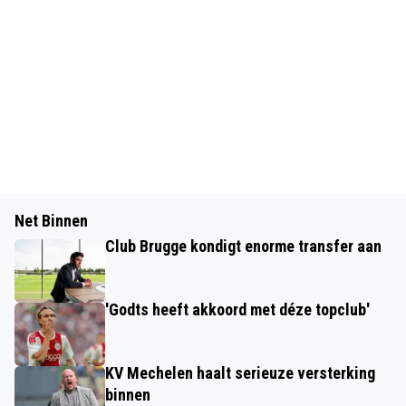
Net Binnen
Club Brugge kondigt enorme transfer aan
'Godts heeft akkoord met déze topclub'
KV Mechelen haalt serieuze versterking
binnen