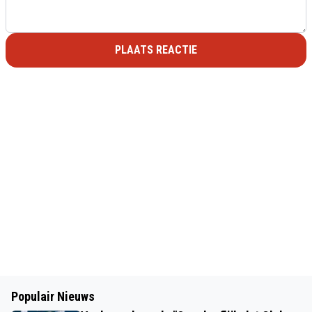
PLAATS REACTIE
Populair Nieuws