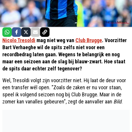
Nicolo Tresoldi
mag niet weg van
Club Brugge
. Voorzitter
Bart Verhaeghe wil de spits zelfs niet voor een
recordbedrag laten gaan. Wegens te belangrijk en nog
maar een seizoen aan de slag bij blauw-zwart. Hoe staat
de spits daar echter zelf tegenover?
Wel, Tresoldi volgt zijn voorzitter niet. Hij laat de deur voor
een transfer wél open. "Zoals de zaken er nu voor staan,
speel ik volgend seizoen nog bij Club Brugge. Maar in de
zomer kan vanalles gebeuren", zegt de aanvaller aan
Bild
.