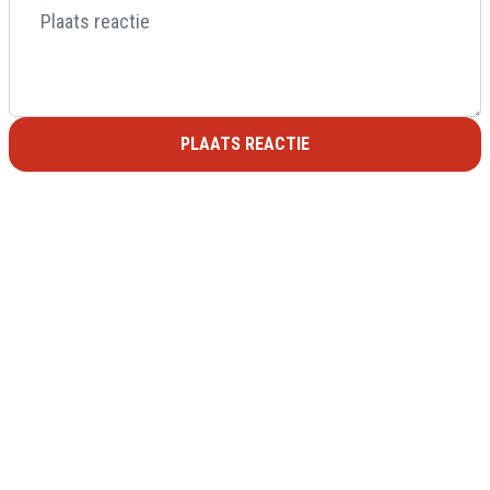
PLAATS REACTIE