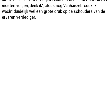
moeten volgen, denk ik", aldus nog Vanhaezebrouck. Er
wacht duidelijk wel een grote druk op de schouders van de
ervaren verdediger.