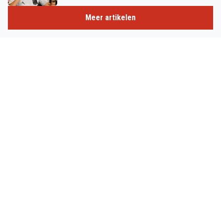
Meer artikelen