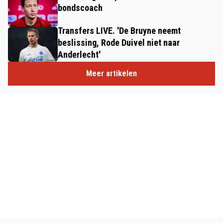
bondscoach
Transfers LIVE. 'De Bruyne neemt
beslissing, Rode Duivel niet naar
Anderlecht'
Meer artikelen