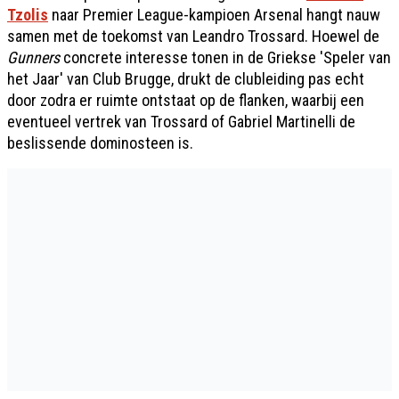
Tzolis
naar Premier League-kampioen Arsenal hangt nauw
samen met de toekomst van Leandro Trossard. Hoewel de
Gunners
concrete interesse tonen in de Griekse 'Speler van
het Jaar' van Club Brugge, drukt de clubleiding pas echt
door zodra er ruimte ontstaat op de flanken, waarbij een
eventueel vertrek van Trossard of Gabriel Martinelli de
beslissende dominosteen is.