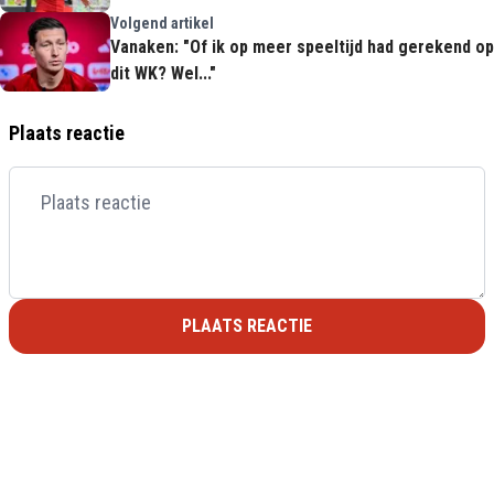
Volgend artikel
Vanaken: "Of ik op meer speeltijd had gerekend op
dit WK? Wel..."
Plaats reactie
PLAATS REACTIE