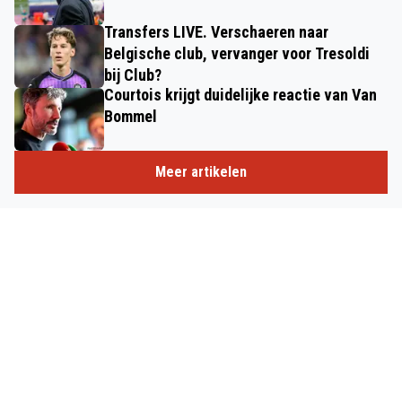
Transfers LIVE. Verschaeren naar
Belgische club, vervanger voor Tresoldi
bij Club?
Courtois krijgt duidelijke reactie van Van
Bommel
Meer artikelen