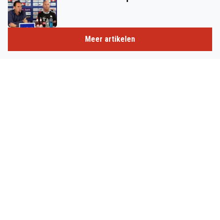
Meer artikelen