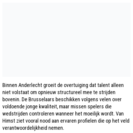
Binnen Anderlecht groeit de overtuiging dat talent alleen
niet volstaat om opnieuw structureel mee te strijden
bovenin. De Brusselaars beschikken volgens velen over
voldoende jonge kwaliteit, maar missen spelers die
wedstrijden controleren wanneer het moeilijk wordt. Van
Himst ziet vooral nood aan ervaren profielen die op het veld
verantwoordelijkheid nemen.