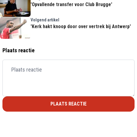
'Opvallende transfer voor Club Brugge'
Volgend artikel
'Kerk hakt knoop door over vertrek bij Antwerp'
Plaats reactie
PLAATS REACTIE