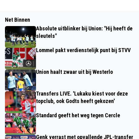
Net Binnen
Absolute uitblinker bij Union: "Hij heeft de
sleutels"
Lommel pakt verdienstelijk punt bij STVV
Union haalt zwaar uit bij Westerlo
Transfers LIVE. 'Lukaku kiest voor deze
topclub, ook Godts heeft gekozen'
Standard geeft het weg tegen Cercle
Genk verrast met opvallende JPL-transfer