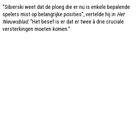
“Sibierski weet dat de ploeg die er nu is enkele bepalende
spelers mist op belangrijke posities”, vertelde hij in
Het
Nieuwsblad
. “Het besef is er dat er twee à drie cruciale
versterkingen moeten komen.”