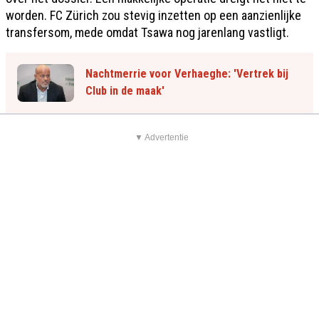
worden. FC Zürich zou stevig inzetten op een aanzienlijke
transfersom, mede omdat Tsawa nog jarenlang vastligt.
Nachtmerrie voor Verhaeghe: 'Vertrek bij
Club in de maak'
▼ Advertentie