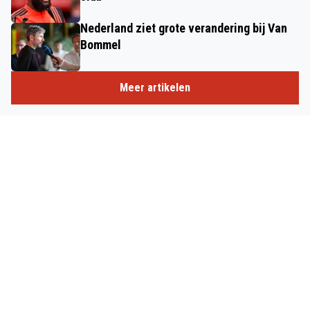
Nederland ziet grote verandering bij Van
Bommel
Meer artikelen