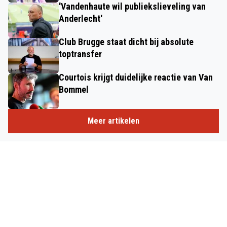
'Vandenhaute wil publiekslieveling van
Anderlecht'
Club Brugge staat dicht bij absolute
toptransfer
Courtois krijgt duidelijke reactie van Van
Bommel
Meer artikelen