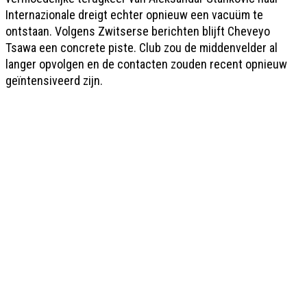
Internazionale dreigt echter opnieuw een vacuüm te
ontstaan. Volgens Zwitserse berichten blijft Cheveyo
Tsawa een concrete piste. Club zou de middenvelder al
langer opvolgen en de contacten zouden recent opnieuw
geïntensiveerd zijn.