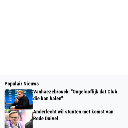
Populair Nieuws
Vanhaezebrouck: "Ongelooflijk dat Club
die kan halen"
Anderlecht wil stunten met komst van
Rode Duivel