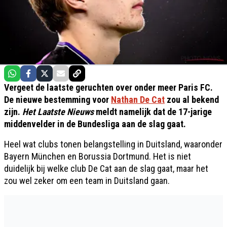
Vergeet de laatste geruchten over onder meer Paris FC.
De nieuwe bestemming voor
Nathan De Cat
zou al bekend
zijn.
Het Laatste Nieuws
meldt namelijk dat de 17-jarige
middenvelder in de Bundesliga aan de slag gaat.
Heel wat clubs tonen belangstelling in Duitsland, waaronder
Bayern München en Borussia Dortmund. Het is niet
duidelijk bij welke club De Cat aan de slag gaat, maar het
zou wel zeker om een team in Duitsland gaan.