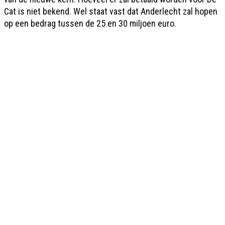
Cat is niet bekend. Wel staat vast dat Anderlecht zal hopen
op een bedrag tussen de 25 en 30 miljoen euro.