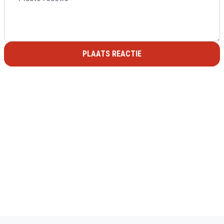
PLAATS REACTIE