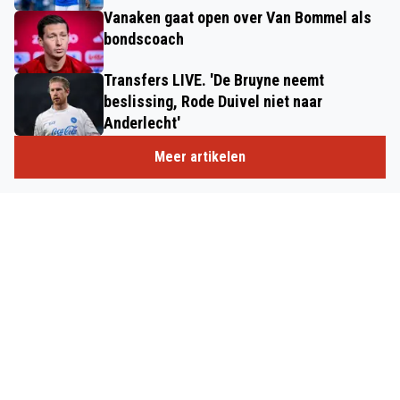
Vanaken gaat open over Van Bommel als
bondscoach
Transfers LIVE. 'De Bruyne neemt
beslissing, Rode Duivel niet naar
Anderlecht'
Meer artikelen