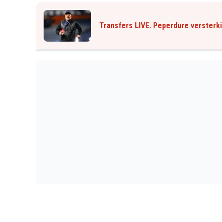
Transfers LIVE. Peperdure versterk