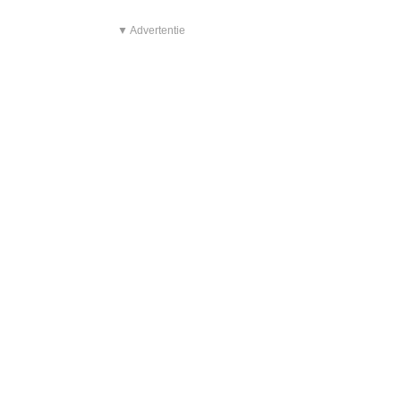
▼ Advertentie