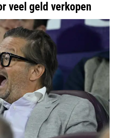
r veel geld verkopen