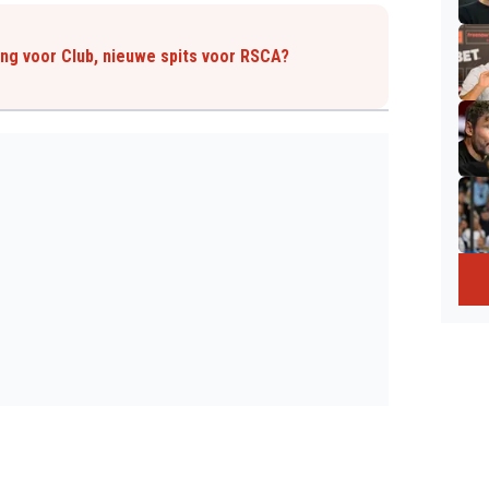
ing voor Club, nieuwe spits voor RSCA?