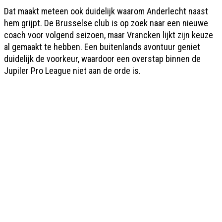
Dat maakt meteen ook duidelijk waarom Anderlecht naast
hem grijpt. De Brusselse club is op zoek naar een nieuwe
coach voor volgend seizoen, maar Vrancken lijkt zijn keuze
al gemaakt te hebben. Een buitenlands avontuur geniet
duidelijk de voorkeur, waardoor een overstap binnen de
Jupiler Pro League niet aan de orde is.