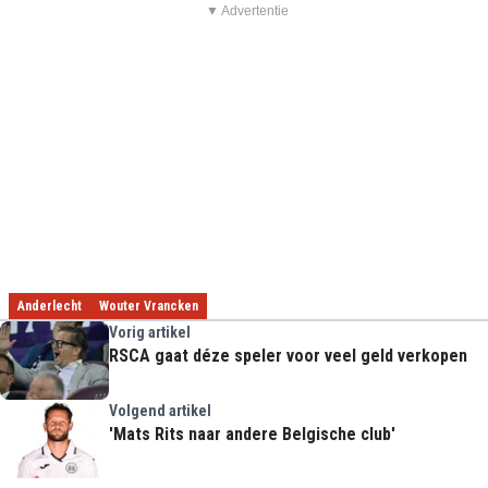
▼ Advertentie
Anderlecht
Wouter Vrancken
Vorig artikel
RSCA gaat déze speler voor veel geld verkopen
Volgend artikel
'Mats Rits naar andere Belgische club'