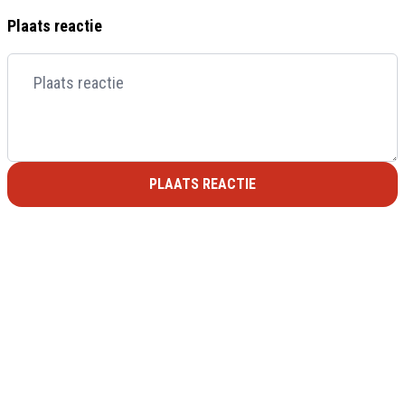
Plaats reactie
PLAATS REACTIE