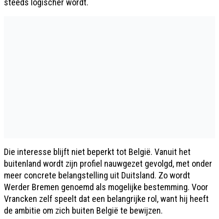
steeds logischer wordt.
Die interesse blijft niet beperkt tot België. Vanuit het
buitenland wordt zijn profiel nauwgezet gevolgd, met onder
meer concrete belangstelling uit Duitsland. Zo wordt
Werder Bremen genoemd als mogelijke bestemming. Voor
Vrancken zelf speelt dat een belangrijke rol, want hij heeft
de ambitie om zich buiten België te bewijzen.