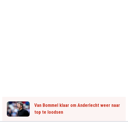
Van Bommel klaar om Anderlecht weer naar
top te loodsen