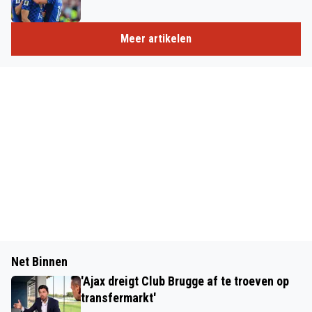
Meer artikelen
Net Binnen
'Ajax dreigt Club Brugge af te troeven op
transfermarkt'