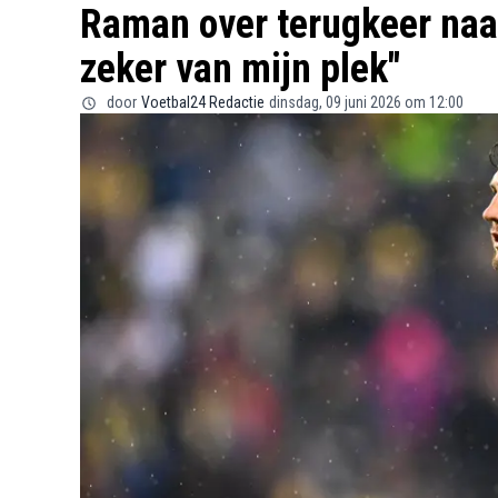
Raman over terugkeer naar
zeker van mijn plek"
door
Voetbal24 Redactie
dinsdag, 09 juni 2026 om 12:00