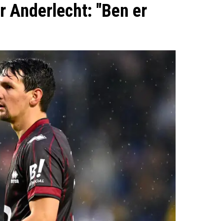
 Anderlecht: "Ben er