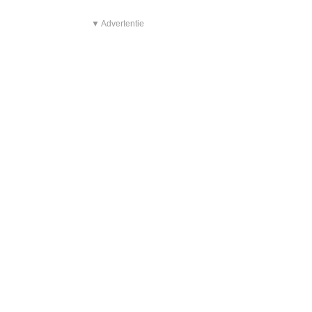
▼ Advertentie