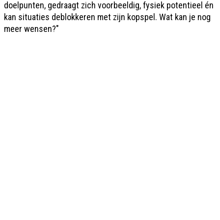
doelpunten, gedraagt zich voorbeeldig, fysiek potentieel én
kan situaties deblokkeren met zijn kopspel. Wat kan je nog
meer wensen?"