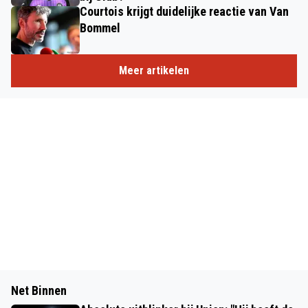
Courtois krijgt duidelijke reactie van Van
Bommel
Meer artikelen
Net Binnen