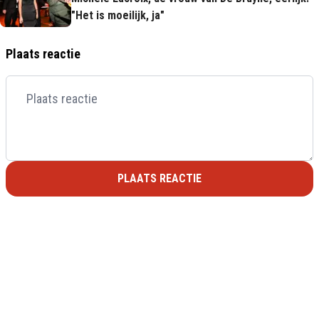
"Het is moeilijk, ja"
Plaats reactie
PLAATS REACTIE