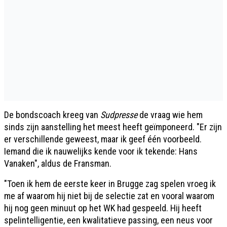
De bondscoach kreeg van
Sudpresse
de vraag wie hem
sinds zijn aanstelling het meest heeft geïmponeerd. "Er zijn
er verschillende geweest, maar ik geef één voorbeeld.
Iemand die ik nauwelijks kende voor ik tekende: Hans
Vanaken", aldus de Fransman.
"Toen ik hem de eerste keer in Brugge zag spelen vroeg ik
me af waarom hij niet bij de selectie zat en vooral waarom
hij nog geen minuut op het WK had gespeeld. Hij heeft
spelintelligentie, een kwalitatieve passing, een neus voor