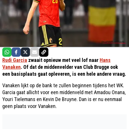
Rudi Garcia
zwaait opnieuw met veel lof naar
Hans
Vanaken
. Of dat de middenvelder van Club Brugge ook
een basisplaats gaat opleveren, is een hele andere vraag.
Vanaken lijkt op de bank te zullen beginnen tijdens het WK.
Garcia gaat allicht voor een middenveld met Amadou Onana,
Youri Tielemans en Kevin De Bruyne. Dan is er nu eenmaal
geen plaats voor Vanaken.