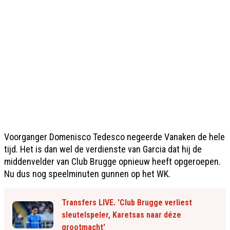
Voorganger Domenisco Tedesco negeerde Vanaken de hele
tijd. Het is dan wel de verdienste van Garcia dat hij de
middenvelder van Club Brugge opnieuw heeft opgeroepen.
Nu dus nog speelminuten gunnen op het WK.
Transfers LIVE. 'Club Brugge verliest
sleutelspeler, Karetsas naar déze
grootmacht'