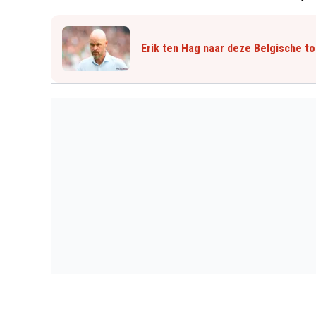
Erik ten Hag naar deze Belgische t