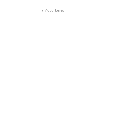
▼ Advertentie