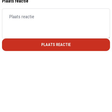
Plaats reactie
PLAATS REACTIE