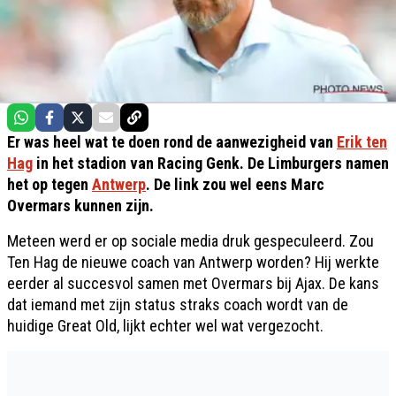
Er was heel wat te doen rond de aanwezigheid van
Erik ten
Hag
in het stadion van Racing Genk. De Limburgers namen
het op tegen
Antwerp
. De link zou wel eens Marc
Overmars kunnen zijn.
Meteen werd er op sociale media druk gespeculeerd. Zou
Ten Hag de nieuwe coach van Antwerp worden? Hij werkte
eerder al succesvol samen met Overmars bij Ajax. De kans
dat iemand met zijn status straks coach wordt van de
huidige Great Old, lijkt echter wel wat vergezocht.