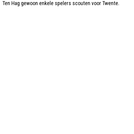
Ten Hag gewoon enkele spelers scouten voor Twente.