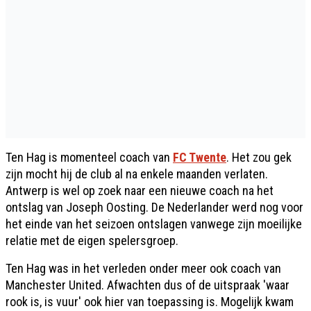
Ten Hag is momenteel coach van
FC Twente
. Het zou gek
zijn mocht hij de club al na enkele maanden verlaten.
Antwerp is wel op zoek naar een nieuwe coach na het
ontslag van Joseph Oosting. De Nederlander werd nog voor
het einde van het seizoen ontslagen vanwege zijn moeilijke
relatie met de eigen spelersgroep.
Ten Hag was in het verleden onder meer ook coach van
Manchester United. Afwachten dus of de uitspraak 'waar
rook is, is vuur' ook hier van toepassing is. Mogelijk kwam