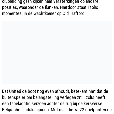
clubleiding gaan kijken naar versterkingen op andere
posities, waaronder de flanken. Hierdoor staat Tzolis
momenteel in de wachtkamer op Old Trafford.
Dat United de boot nog even afhoudt, betekent niet dat de
buitenspeler om belangstelling verlegen zit. Tzolis heeft
een fabelachtig seizoen achter de rug bij de kersverse
Belgische landskampioen. Met maar liefst 22 doelpunten en