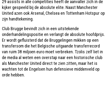
29 assists in alle competities heeft de aanvaller zich in de
kijker gespeeld bij de absolute elite. Naast Manchester
United azen ook Arsenal, Chelsea en Tottenham Hotspur op
zijn handtekening.
Club Brugge bevindt zich in een uitstekende
onderhandelingspositie en verlangt de absolute hoofdprijs.
Er wordt gefluisterd dat de Bruggelingen mikken op een
transfersom die het Belgische uitgaande transferrecord
van ruim 38 miljoen euro moet verbreken. Tzolis zelf liet in
de media al weten een overstap naar een historische club
als Manchester United direct te zien zitten, maar het is
wachten tot de Engelsen hun defensieve middenveld op
orde hebben.