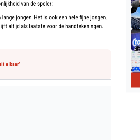
lijkheid van de speler:
 lange jongen. Het is ook een hele fijne jongen.
lijft altijd als laatste voor de handtekeningen.
it elkaar'