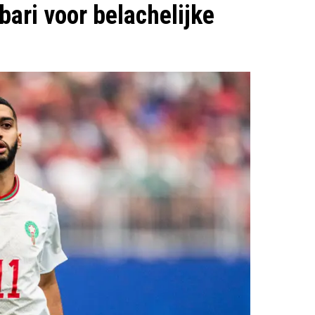
bari voor belachelijke