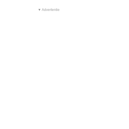
▼ Advertentie