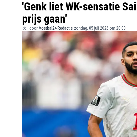
'Genk liet WK-sensatie Sai
prijs gaan'
door
Voetbal24 Redactie
zondag, 05 juli 2026 om 20:00