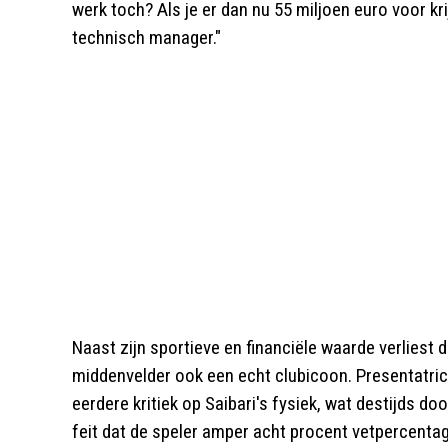
werk toch? Als je er dan nu 55 miljoen euro voor kri
technisch manager."
Naast zijn sportieve en financiële waarde verliest
middenvelder ook een echt clubicoon. Presentatric
eerdere kritiek op Saibari's fysiek, wat destijds d
feit dat de speler amper acht procent vetpercent