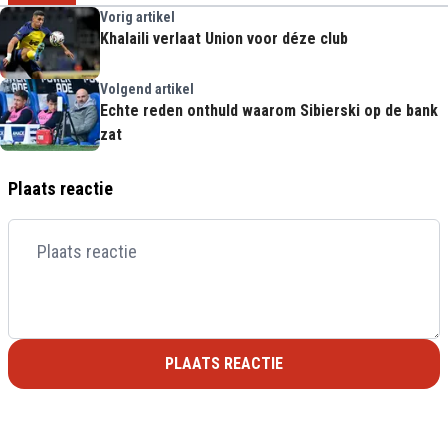
Vorig artikel
Khalaili verlaat Union voor déze club
Volgend artikel
Echte reden onthuld waarom Sibierski op de bank
zat
Plaats reactie
PLAATS REACTIE