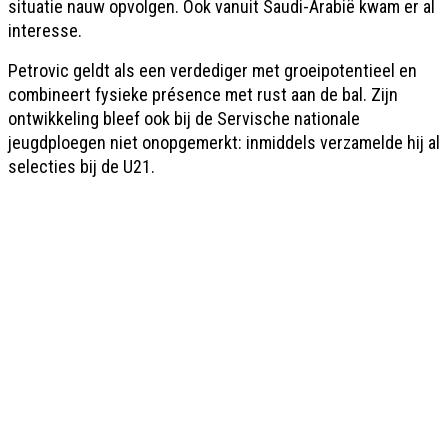
situatie nauw opvolgen. Ook vanuit Saudi-Arabië kwam er al
interesse.
Petrovic geldt als een verdediger met groeipotentieel en
combineert fysieke présence met rust aan de bal. Zijn
ontwikkeling bleef ook bij de Servische nationale
jeugdploegen niet onopgemerkt: inmiddels verzamelde hij al
selecties bij de U21.