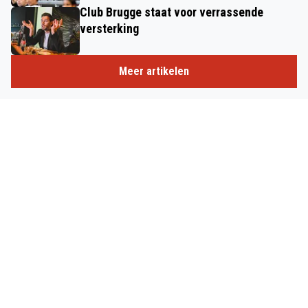
Club Brugge staat voor verrassende
versterking
Meer artikelen