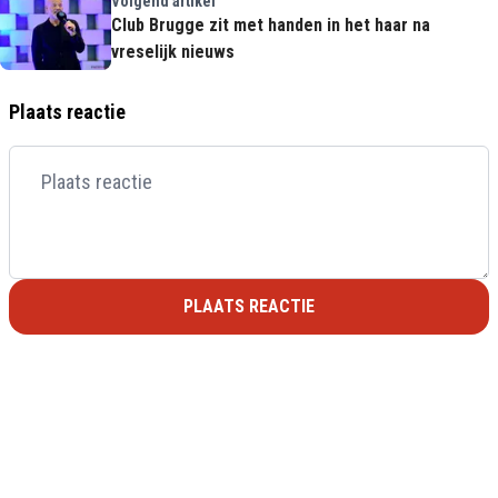
Volgend artikel
Club Brugge zit met handen in het haar na
vreselijk nieuws
Plaats reactie
PLAATS REACTIE