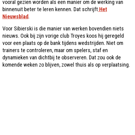
vooral gezien worden als een manier om de werking van
binnenuit beter te leren kennen. Dat schrijft
Het
Nieuwsblad
.
Voor Sibierski is die manier van werken bovendien niets
nieuws. Ook bij zijn vorige club Troyes koos hij geregeld
voor een plaats op de bank tijdens wedstrijden. Niet om
trainers te controleren, maar om spelers, staf en
dynamieken van dichtbij te observeren. Dat zou ook de
komende weken zo blijven, zowel thuis als op verplaatsing.