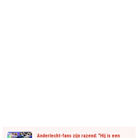
Anderlecht-fans zijn razend: "Hij is een