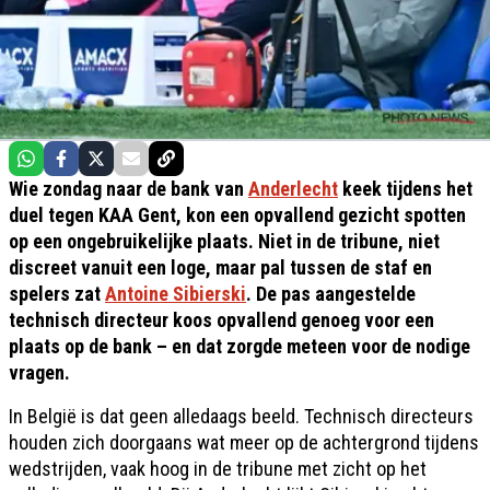
Wie zondag naar de bank van
Anderlecht
keek tijdens het
duel tegen KAA Gent, kon een opvallend gezicht spotten
op een ongebruikelijke plaats. Niet in de tribune, niet
discreet vanuit een loge, maar pal tussen de staf en
spelers zat
Antoine Sibierski
. De pas aangestelde
technisch directeur koos opvallend genoeg voor een
plaats op de bank – en dat zorgde meteen voor de nodige
vragen.
In België is dat geen alledaags beeld. Technisch directeurs
houden zich doorgaans wat meer op de achtergrond tijdens
wedstrijden, vaak hoog in de tribune met zicht op het