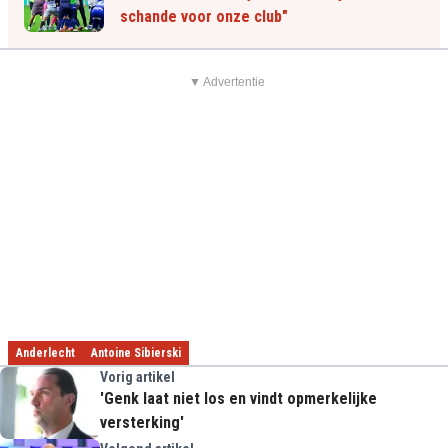
schande voor onze club"
▼ Advertentie
Anderlecht
Antoine Sibierski
Vorig artikel
'Genk laat niet los en vindt opmerkelijke
versterking'