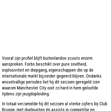
Vooral zijn profiel blijft buitenlandse scouts enorm
aanspreken. Forbs beschikt over pure snelheid,
explosiviteit en diepgang, eigenschappen die op de
internationale markt bijzonder gegeerd blijven. Ondanks
wisselvallige periodes liet hij dit seizoen geregeld zien
waarom Manchester City ooit zo hard in hem geloofde
tijdens zijn jeugdopleiding.
In totaal verzamelde hij dit seizoen al sterke cijfers bij Club
Brugge, met doelpunten én assists in competitie en