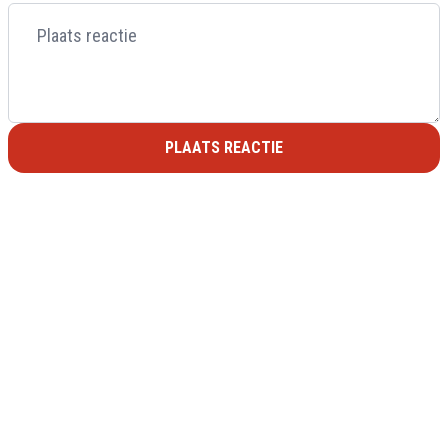
PLAATS REACTIE