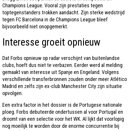
Champions League. Vooral zijn prestaties tegen
toptegenstanders trokken aandacht. Zijn sterke wedstrijd
tegen FC Barcelona in de Champions League bleef
bijvoorbeeld niet onopgemerkt.
Interesse groeit opnieuw
Dat Forbs opnieuw op radar verschijnt van buitenlandse
clubs, hoeft dus niet te verbazen. Eerder werd al melding
gemaakt van interesse uit Spanje en Engeland. Volgens
verschillende transferbronnen zouden onder meer Atlético
Madrid en zelfs zijn ex-club Manchester City zijn situatie
opvolgen.
Een extra factor in het dossier is de Portugese nationale
ploeg. Forbs debuteerde ondertussen al voor Portugal en
droomt van een selectie voor het WK. Al lijkt dat voorlopig
nog moeilijk te worden door de enorme concurrentie bij