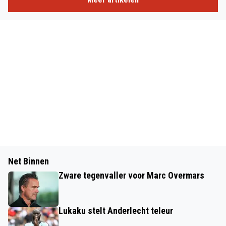
Net Binnen
Zware tegenvaller voor Marc Overmars
Lukaku stelt Anderlecht teleur