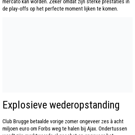
mercato kan worden. Zeker omdat zijn sterke prestaties in
de play-offs op het perfecte moment lijken te komen.
Explosieve wederopstanding
Club Brugge betaalde vorige zomer ongeveer zes à acht
miljoen euro om Forbs weg te halen bij Ajax. Ondertussen