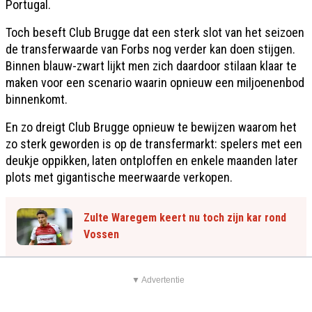
Portugal.
Toch beseft Club Brugge dat een sterk slot van het seizoen
de transferwaarde van Forbs nog verder kan doen stijgen.
Binnen blauw-zwart lijkt men zich daardoor stilaan klaar te
maken voor een scenario waarin opnieuw een miljoenenbod
binnenkomt.
En zo dreigt Club Brugge opnieuw te bewijzen waarom het
zo sterk geworden is op de transfermarkt: spelers met een
deukje oppikken, laten ontploffen en enkele maanden later
plots met gigantische meerwaarde verkopen.
Zulte Waregem keert nu toch zijn kar rond
Vossen
▼ Advertentie