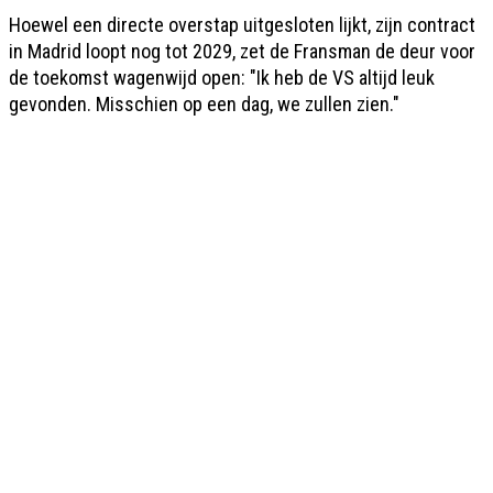
Hoewel een directe overstap uitgesloten lijkt, zijn contract
in Madrid loopt nog tot 2029, zet de Fransman de deur voor
de toekomst wagenwijd open: "Ik heb de VS altijd leuk
gevonden. Misschien op een dag, we zullen zien."