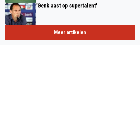
'Genk aast op supertalent'
Meer artikelen