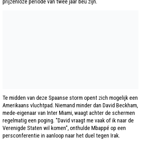
prijzenloze periode van twee jaar beu zijn.
Te midden van deze Spaanse storm opent zich mogelijk een
Amerikaans vluchtpad. Niemand minder dan David Beckham,
mede-eigenaar van Inter Miami, waagt achter de schermen
regelmatig een poging. "David vraagt me vaak of ik naar de
Verenigde Staten wil komen", onthulde Mbappé op een
persconferentie in aanloop naar het duel tegen Irak.