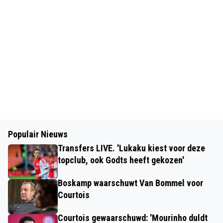
Populair Nieuws
Transfers LIVE. 'Lukaku kiest voor deze
topclub, ook Godts heeft gekozen'
Boskamp waarschuwt Van Bommel voor
Courtois
Courtois gewaarschuwd: 'Mourinho duldt