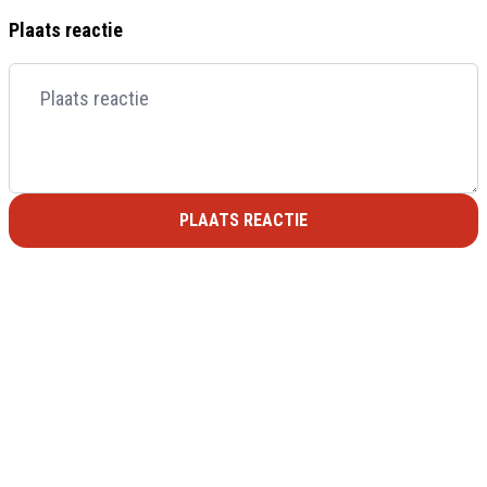
Plaats reactie
PLAATS REACTIE