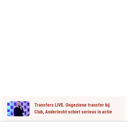
Transfers LIVE. Ongeziene transfer bij
Club, Anderlecht schiet serieus in actie