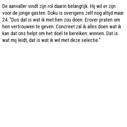
De aanvaller vindt zijn rol daarin belangrijk. Hij wil er zijn
voor de jonge gasten. Doku is overigens zelf nog altijd maar
24. "Dus dat is wat ik met hen zou doen. Erover praten om
hen vertrouwen te geven. Concreet zal ik alles doen wat ik
kan dat ons helpt om het doel te bereiken: winnen. Dat is
wat mij leidt, dat is wat ik wil met deze selectie."