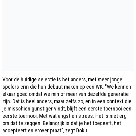
Voor de huidige selectie is het anders, met meer jonge
spelers erin die hun debuut maken op een WK. "We kennen
elkaar goed omdat we min of meer van dezelfde generatie
zijn. Dat is heel anders, maar zelfs zo, en in een context die
je misschien gunstiger vindt, blijft een eerste toernooi een
eerste toernooi. Met wat angst en stress. Het is niet erg
om dat te zeggen. Belangrijk is dat je het toegeeft, het
accepteert en erover praat", zegt Doku.