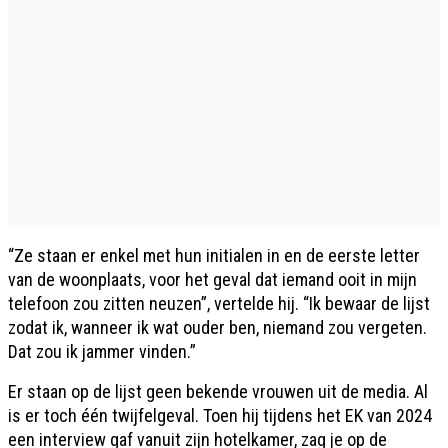
“Ze staan er enkel met hun initialen in en de eerste letter
van de woonplaats, voor het geval dat iemand ooit in mijn
telefoon zou zitten neuzen”, vertelde hij. “Ik bewaar de lijst
zodat ik, wanneer ik wat ouder ben, niemand zou vergeten.
Dat zou ik jammer vinden.”
Er staan op de lijst geen bekende vrouwen uit de media. Al
is er toch één twijfelgeval. Toen hij tijdens het EK van 2024
een interview gaf vanuit zijn hotelkamer, zag je op de