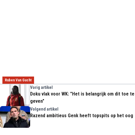
Ruben Van Gucht
Vorig artikel
Doku vlak voor WK: "Het is belangrijk om dit toe te
geven"
Volgend artikel
Razend ambitieus Genk heeft topspits op het oog