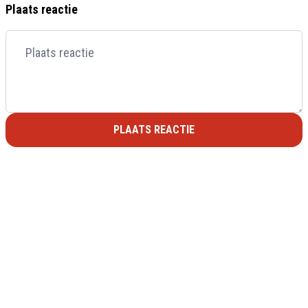
Plaats reactie
PLAATS REACTIE