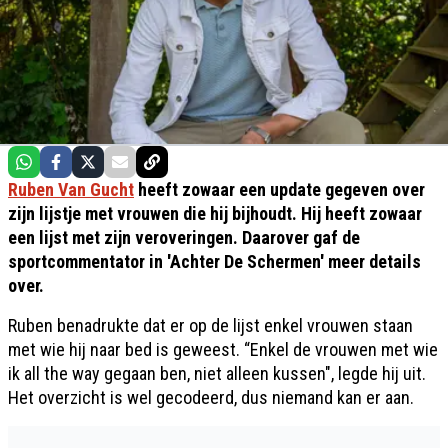
Ruben Van Gucht
heeft zowaar een update gegeven over
zijn lijstje met vrouwen die hij bijhoudt. Hij heeft zowaar
een lijst met zijn veroveringen. Daarover gaf de
sportcommentator in 'Achter De Schermen' meer details
over.
Ruben benadrukte dat er op de lijst enkel vrouwen staan
met wie hij naar bed is geweest. “Enkel de vrouwen met wie
ik all the way gegaan ben, niet alleen kussen", legde hij uit.
Het overzicht is wel gecodeerd, dus niemand kan er aan.