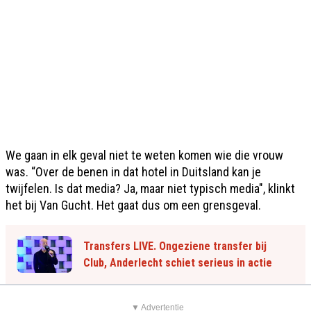
We gaan in elk geval niet te weten komen wie die vrouw
was. “Over de benen in dat hotel in Duitsland kan je
twijfelen. Is dat media? Ja, maar niet typisch media", klinkt
het bij Van Gucht. Het gaat dus om een grensgeval.
Transfers LIVE. Ongeziene transfer bij
Club, Anderlecht schiet serieus in actie
▼ Advertentie