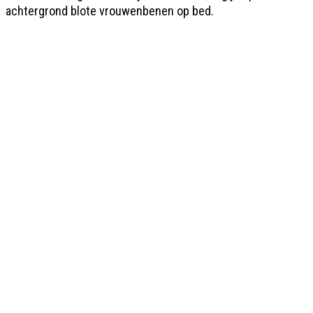
achtergrond blote vrouwenbenen op bed.