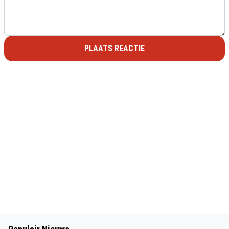
PLAATS REACTIE