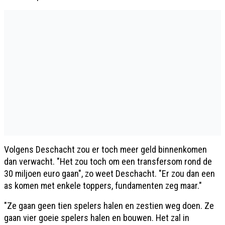
Volgens Deschacht zou er toch meer geld binnenkomen
dan verwacht. "Het zou toch om een transfersom rond de
30 miljoen euro gaan", zo weet Deschacht. "Er zou dan een
as komen met enkele toppers, fundamenten zeg maar."
"Ze gaan geen tien spelers halen en zestien weg doen. Ze
gaan vier goeie spelers halen en bouwen. Het zal in