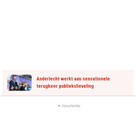
Anderlecht werkt aan sensationele
terugkeer publiekslieveling
▼ Advertentie