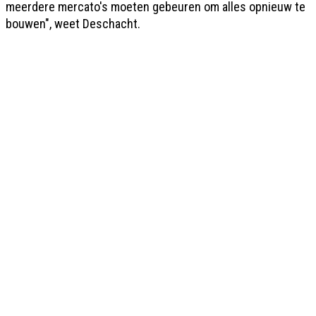
meerdere mercato's moeten gebeuren om alles opnieuw te
bouwen", weet Deschacht.