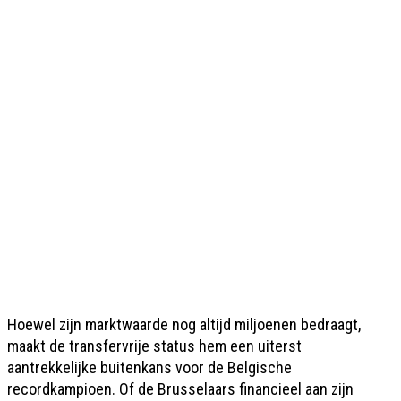
Hoewel zijn marktwaarde nog altijd miljoenen bedraagt,
maakt de transfervrije status hem een uiterst
aantrekkelijke buitenkans voor de Belgische
recordkampioen. Of de Brusselaars financieel aan zijn