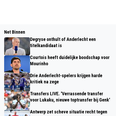
Net Binnen
Degryse onthult of Anderlecht een
titelkandidaat is
Courtois heeft duidelijke boodschap voor
Mourinho
Drie Anderlecht-spelers krijgen harde
kritiek na zege
Transfers LIVE. 'Verrassende transfer
voor Lukaku, nieuwe toptransfer bij Genk'
Antwerp zet scheve situatie recht tegen