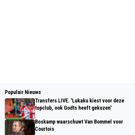
Populair Nieuws
Transfers LIVE. 'Lukaku kiest voor deze
topclub, ook Godts heeft gekozen'
Boskamp waarschuwt Van Bommel voor
Courtois