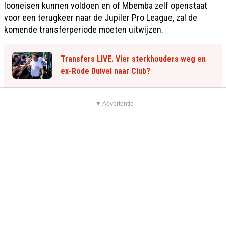
looneisen kunnen voldoen en of Mbemba zelf openstaat
voor een terugkeer naar de Jupiler Pro League, zal de
komende transferperiode moeten uitwijzen.
Transfers LIVE. Vier sterkhouders weg en
ex-Rode Duivel naar Club?
▼ Advertentie