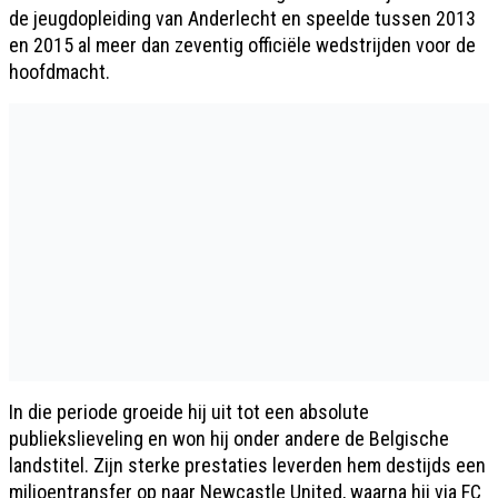
de jeugdopleiding van Anderlecht en speelde tussen 2013
en 2015 al meer dan zeventig officiële wedstrijden voor de
hoofdmacht.
In die periode groeide hij uit tot een absolute
publiekslieveling en won hij onder andere de Belgische
landstitel. Zijn sterke prestaties leverden hem destijds een
miljoentransfer op naar Newcastle United, waarna hij via FC