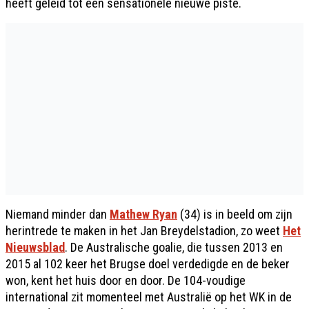
heeft geleid tot een sensationele nieuwe piste.
Niemand minder dan
Mathew Ryan
(34) is in beeld om zijn
herintrede te maken in het Jan Breydelstadion, zo weet
Het
Nieuwsblad
. De Australische goalie, die tussen 2013 en
2015 al 102 keer het Brugse doel verdedigde en de beker
won, kent het huis door en door. De 104-voudige
international zit momenteel met Australië op het WK in de