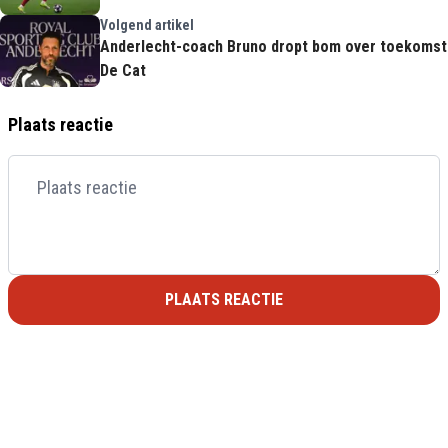
Volgend artikel
Anderlecht-coach Bruno dropt bom over toekomst
De Cat
Plaats reactie
PLAATS REACTIE