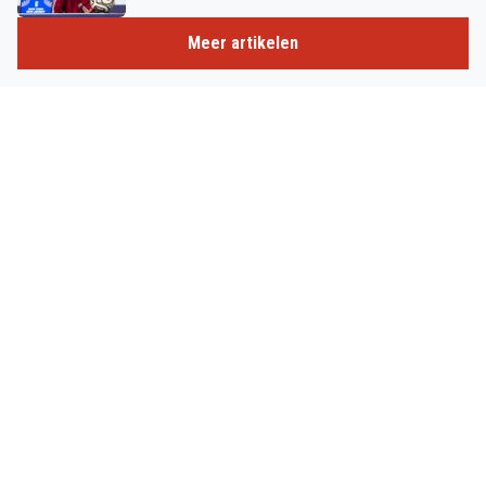
Meer artikelen