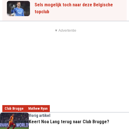
Sels mogelijk toch naar deze Belgische
topclub
▼ Advertentie
Club Brugge
Mathew Ryan
Vorig artikel
Keert Noa Lang terug naar Club Brugge?