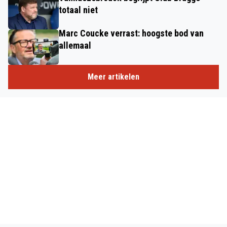
totaal niet
Marc Coucke verrast: hoogste bod van
allemaal
Meer artikelen