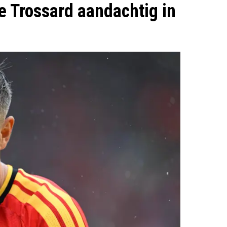
e Trossard aandachtig in