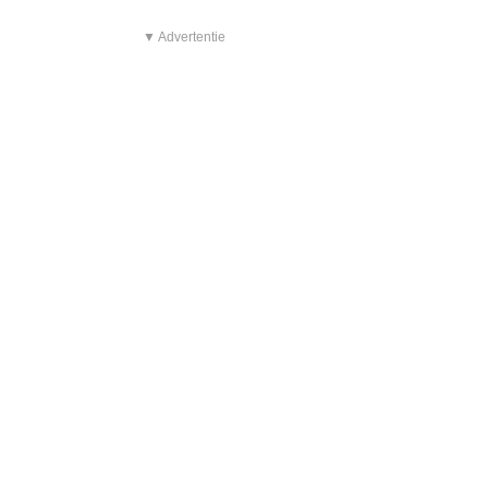
▼ Advertentie