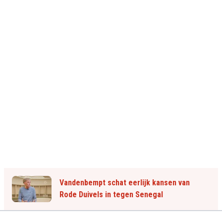
Vandenbempt schat eerlijk kansen van
Rode Duivels in tegen Senegal