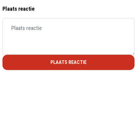
Plaats reactie
PLAATS REACTIE