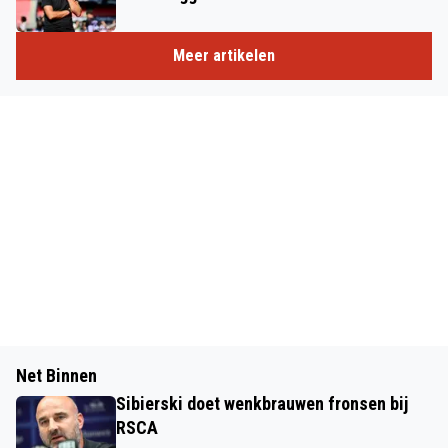
Meer artikelen
Net Binnen
Sibierski doet wenkbrauwen fronsen bij
RSCA