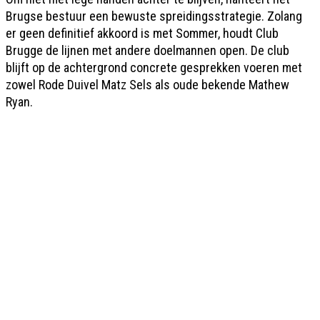
Brugse bestuur een bewuste spreidingsstrategie. Zolang
er geen definitief akkoord is met Sommer, houdt Club
Brugge de lijnen met andere doelmannen open. De club
blijft op de achtergrond concrete gesprekken voeren met
zowel Rode Duivel Matz Sels als oude bekende Mathew
Ryan.