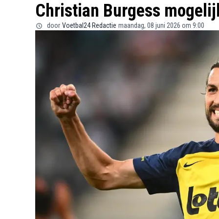
Christian Burgess mogelij
door
Voetbal24 Redactie
maandag, 08 juni 2026 om 9:00