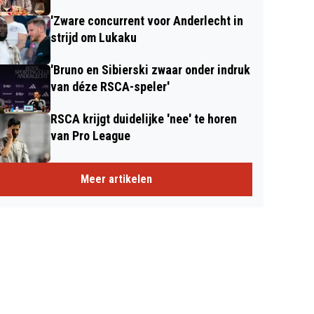
'Zware concurrent voor Anderlecht in
strijd om Lukaku
'Bruno en Sibierski zwaar onder indruk
van déze RSCA-speler'
RSCA krijgt duidelijke 'nee' te horen
van Pro League
Meer artikelen