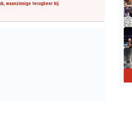
ub, waanzinnige terugkeer bij