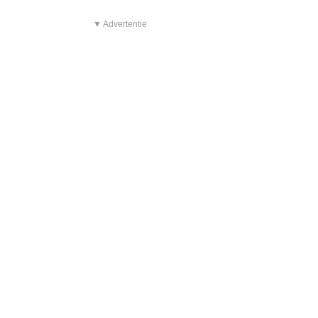
▼ Advertentie