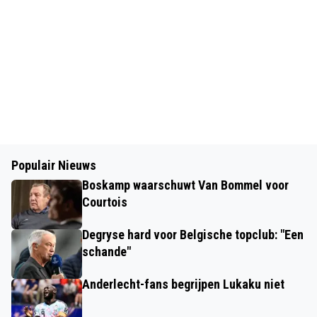
Populair Nieuws
Boskamp waarschuwt Van Bommel voor
Courtois
Degryse hard voor Belgische topclub: "Een
schande"
Anderlecht-fans begrijpen Lukaku niet