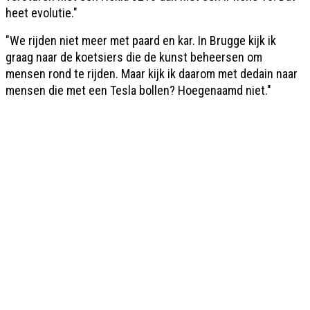
heet evolutie."
"We rijden niet meer met paard en kar. In Brugge kijk ik
graag naar de koetsiers die de kunst beheersen om
mensen rond te rijden. Maar kijk ik daarom met dedain naar
mensen die met een Tesla bollen? Hoegenaamd niet."