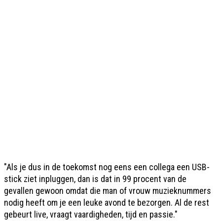
"Als je dus in de toekomst nog eens een collega een USB-
stick ziet inpluggen, dan is dat in 99 procent van de
gevallen gewoon omdat die man of vrouw muzieknummers
nodig heeft om je een leuke avond te bezorgen. Al de rest
gebeurt live, vraagt vaardigheden, tijd en passie."