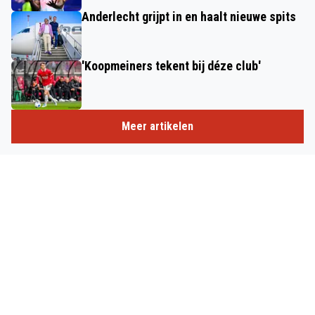
Anderlecht grijpt in en haalt nieuwe spits
'Koopmeiners tekent bij déze club'
Meer artikelen