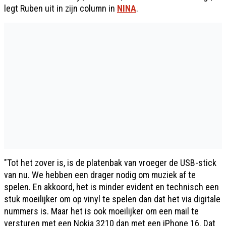
legt Ruben uit in zijn column in
NINA
.
"Tot het zover is, is de platenbak van vroeger de USB-stick
van nu. We hebben een drager nodig om muziek af te
spelen. En akkoord, het is minder evident en technisch een
stuk moeilijker om op vinyl te spelen dan dat het via digitale
nummers is. Maar het is ook moeilijker om een mail te
versturen met een Nokia 3210 dan met een iPhone 16. Dat