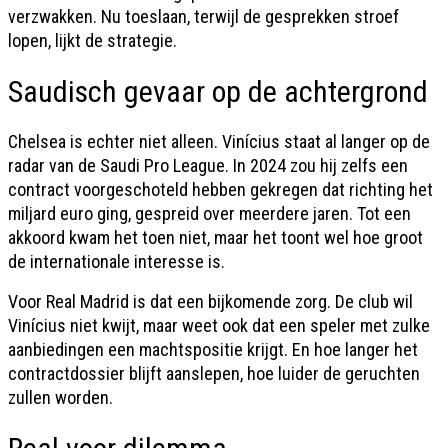
verzwakken. Nu toeslaan, terwijl de gesprekken stroef
lopen, lijkt de strategie.
Saudisch gevaar op de achtergrond
Chelsea is echter niet alleen. Vinícius staat al langer op de
radar van de Saudi Pro League. In 2024 zou hij zelfs een
contract voorgeschoteld hebben gekregen dat richting het
miljard euro ging, gespreid over meerdere jaren. Tot een
akkoord kwam het toen niet, maar het toont wel hoe groot
de internationale interesse is.
Voor Real Madrid is dat een bijkomende zorg. De club wil
Vinícius niet kwijt, maar weet ook dat een speler met zulke
aanbiedingen een machtspositie krijgt. En hoe langer het
contractdossier blijft aanslepen, hoe luider de geruchten
zullen worden.