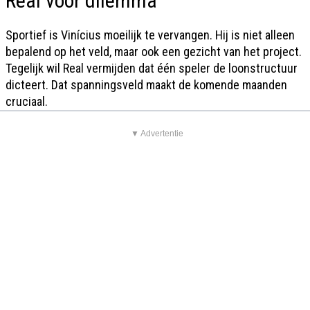
Real voor dilemma
Sportief is Vinícius moeilijk te vervangen. Hij is niet alleen
bepalend op het veld, maar ook een gezicht van het project.
Tegelijk wil Real vermijden dat één speler de loonstructuur
dicteert. Dat spanningsveld maakt de komende maanden
cruciaal.
▼ Advertentie