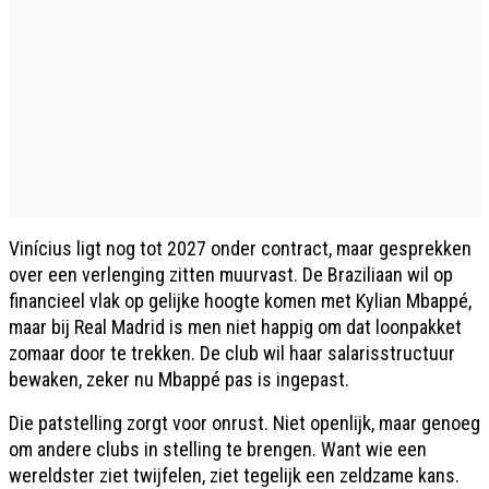
Vinícius ligt nog tot 2027 onder contract, maar gesprekken
over een verlenging zitten muurvast. De Braziliaan wil op
financieel vlak op gelijke hoogte komen met Kylian Mbappé,
maar bij Real Madrid is men niet happig om dat loonpakket
zomaar door te trekken. De club wil haar salarisstructuur
bewaken, zeker nu Mbappé pas is ingepast.
Die patstelling zorgt voor onrust. Niet openlijk, maar genoeg
om andere clubs in stelling te brengen. Want wie een
wereldster ziet twijfelen, ziet tegelijk een zeldzame kans.