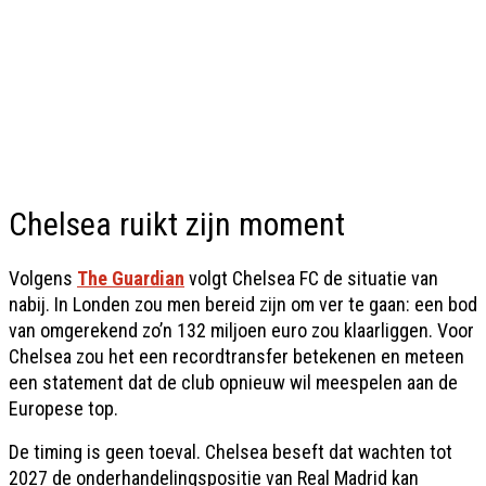
Chelsea ruikt zijn moment
Volgens
The Guardian
volgt Chelsea FC de situatie van
nabij. In Londen zou men bereid zijn om ver te gaan: een bod
van omgerekend zo’n 132 miljoen euro zou klaarliggen. Voor
Chelsea zou het een recordtransfer betekenen en meteen
een statement dat de club opnieuw wil meespelen aan de
Europese top.
De timing is geen toeval. Chelsea beseft dat wachten tot
2027 de onderhandelingspositie van Real Madrid kan