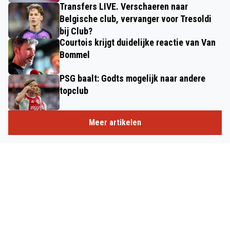
Transfers LIVE. Verschaeren naar
Belgische club, vervanger voor Tresoldi
bij Club?
Courtois krijgt duidelijke reactie van Van
Bommel
PSG baalt: Godts mogelijk naar andere
topclub
Meer artikelen