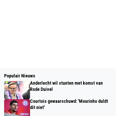
Populair Nieuws
Anderlecht wil stunten met komst van
Rode Duivel
Courtois gewaarschuwd: 'Mourinho duldt
dit niet'