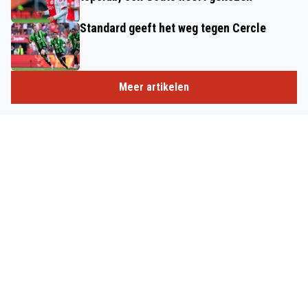
Standard geeft het weg tegen Cercle
Meer artikelen