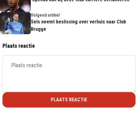
Volgend artikel
Sels neemt beslissing over verhuis naar Club
Brugge
Plaats reactie
PLAATS REACTIE