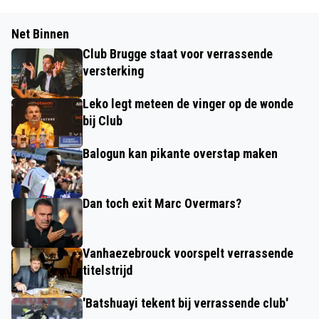
Net Binnen
Club Brugge staat voor verrassende
versterking
Leko legt meteen de vinger op de wonde
bij Club
Balogun kan pikante overstap maken
Dan toch exit Marc Overmars?
Vanhaezebrouck voorspelt verrassende
titelstrijd
'Batshuayi tekent bij verrassende club'