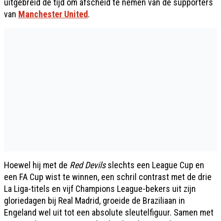
uitgebreid de tijd om afscheid te nemen van de supporters
van
Manchester United
.
Hoewel hij met de
Red Devils
slechts een League Cup en
een FA Cup wist te winnen, een schril contrast met de drie
La Liga-titels en vijf Champions League-bekers uit zijn
gloriedagen bij Real Madrid, groeide de Braziliaan in
Engeland wel uit tot een absolute sleutelfiguur. Samen met