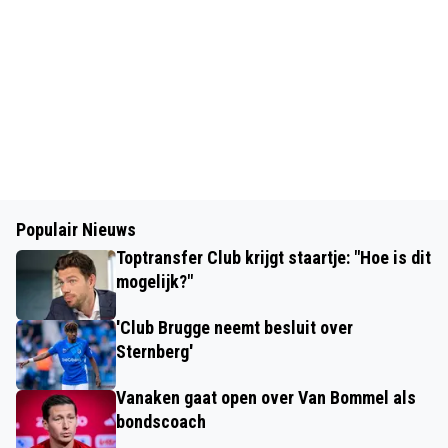
Populair Nieuws
Toptransfer Club krijgt staartje: "Hoe is dit
mogelijk?"
'Club Brugge neemt besluit over
Sternberg'
Vanaken gaat open over Van Bommel als
bondscoach