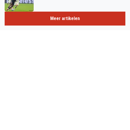
Meer artikelen