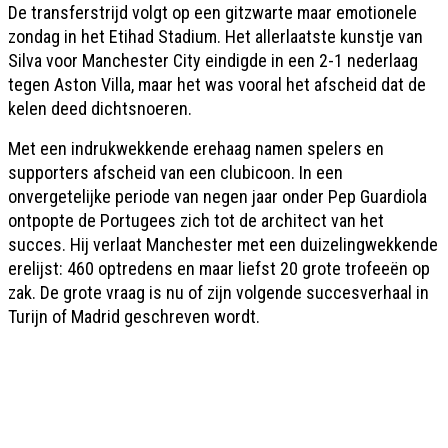
De transferstrijd volgt op een gitzwarte maar emotionele
zondag in het Etihad Stadium. Het allerlaatste kunstje van
Silva voor Manchester City eindigde in een 2-1 nederlaag
tegen Aston Villa, maar het was vooral het afscheid dat de
kelen deed dichtsnoeren.
Met een indrukwekkende erehaag namen spelers en
supporters afscheid van een clubicoon. In een
onvergetelijke periode van negen jaar onder Pep Guardiola
ontpopte de Portugees zich tot de architect van het
succes. Hij verlaat Manchester met een duizelingwekkende
erelijst: 460 optredens en maar liefst 20 grote trofeeën op
zak. De grote vraag is nu of zijn volgende succesverhaal in
Turijn of Madrid geschreven wordt.