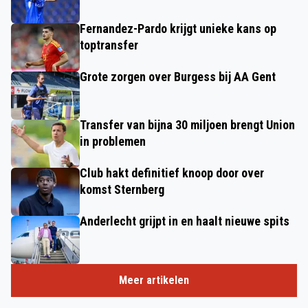
Fernandez-Pardo krijgt unieke kans op
toptransfer
Grote zorgen over Burgess bij AA Gent
Transfer van bijna 30 miljoen brengt Union
in problemen
Club hakt definitief knoop door over
komst Sternberg
Anderlecht grijpt in en haalt nieuwe spits
Meer artikelen