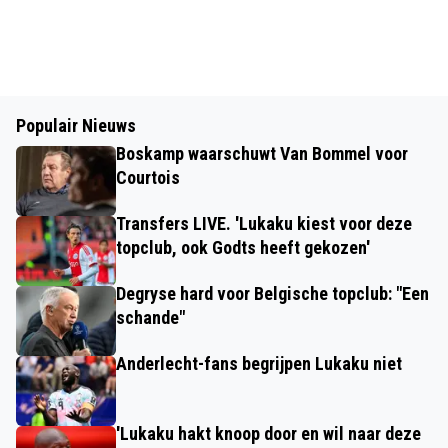
Populair Nieuws
Boskamp waarschuwt Van Bommel voor
Courtois
Transfers LIVE. 'Lukaku kiest voor deze
topclub, ook Godts heeft gekozen'
Degryse hard voor Belgische topclub: "Een
schande"
Anderlecht-fans begrijpen Lukaku niet
'Lukaku hakt knoop door en wil naar deze