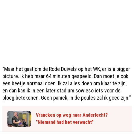
"Maar het gaat om de Rode Duivels op het WK, er is a bigger
picture. Ik heb maar 64 minuten gespeeld. Dan moet je ook
een beetje normaal doen. Ik zal alles doen om klaar te zijn,
en dan kan ik in een later stadium sowieso iets voor de
ploeg betekenen. Geen paniek, in de poules zal ik goed zijn."
Vrancken op weg naar Anderlecht?
"Niemand had het verwacht"