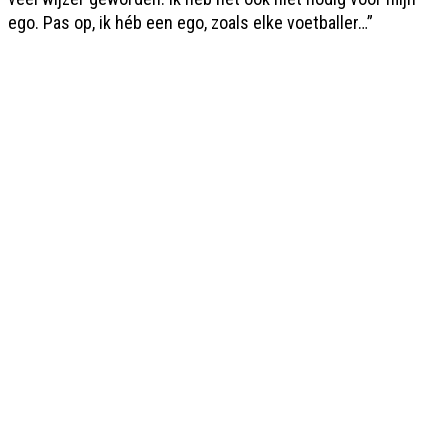
ego. Pas op, ik héb een ego, zoals elke voetballer…”