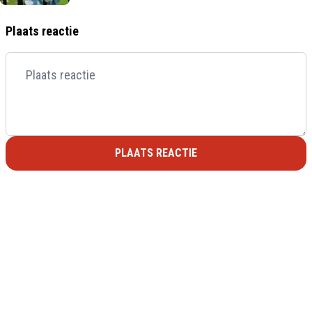
Plaats reactie
PLAATS REACTIE