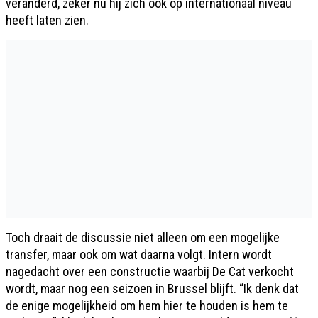
veranderd, zeker nu hij zich ook op internationaal niveau
heeft laten zien.
Toch draait de discussie niet alleen om een mogelijke
transfer, maar ook om wat daarna volgt. Intern wordt
nagedacht over een constructie waarbij De Cat verkocht
wordt, maar nog een seizoen in Brussel blijft. “Ik denk dat
de enige mogelijkheid om hem hier te houden is hem te