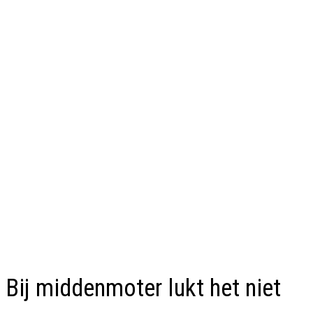
Bij middenmoter lukt het niet