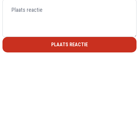
PLAATS REACTIE