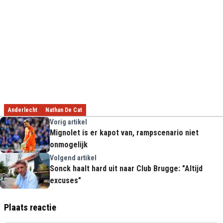
Anderlecht
Nathan De Cat
Vorig artikel
Mignolet is er kapot van, rampscenario niet
onmogelijk
Volgend artikel
Sonck haalt hard uit naar Club Brugge: "Altijd
excuses"
Plaats reactie