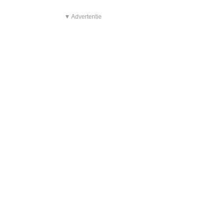
▼ Advertentie