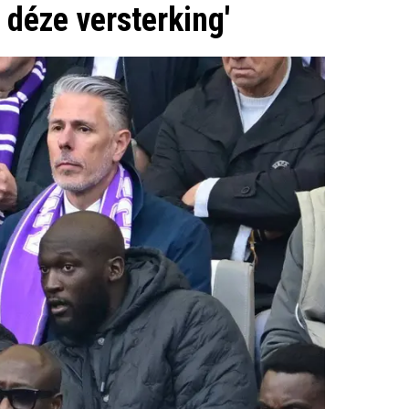
 déze versterking'