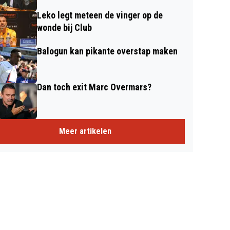
Leko legt meteen de vinger op de
wonde bij Club
Balogun kan pikante overstap maken
Dan toch exit Marc Overmars?
Meer artikelen