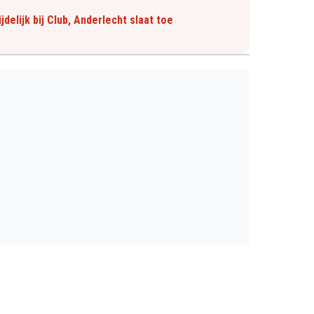
delijk bij Club, Anderlecht slaat toe