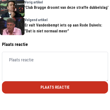
Vorig artikel
'Club Brugge droomt van deze straffe dubbelslag'
Volgend artikel
Er valt Vandenbempt iets op aan Rode Duivels:
"Dat is niet normaal meer"
Plaats reactie
PLAATS REACTIE