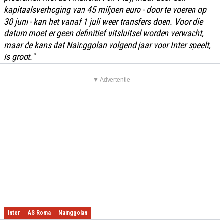
kapitaalsverhoging van 45 miljoen euro - door te voeren op
30 juni - kan het vanaf 1 juli weer transfers doen. Voor die
datum moet er geen definitief uitsluitsel worden verwacht,
maar de kans dat Nainggolan volgend jaar voor Inter speelt,
is groot."
▼ Advertentie
Inter
AS Roma
Nainggolan