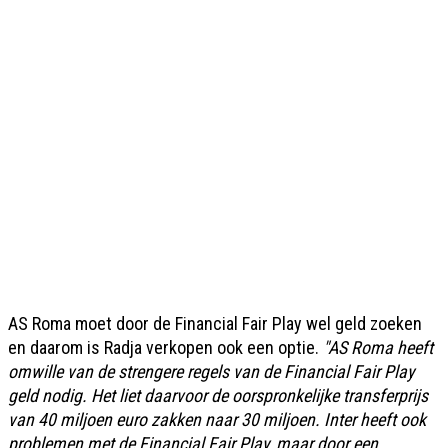
AS Roma moet door de Financial Fair Play wel geld zoeken
en daarom is Radja verkopen ook een optie.
"AS Roma heeft
omwille van de strengere regels van de Financial Fair Play
geld nodig. Het liet daarvoor de oorspronkelijke transferprijs
van 40 miljoen euro zakken naar 30 miljoen. Inter heeft ook
problemen met de Financial Fair Play, maar door een