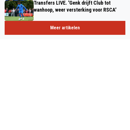
Transfers LIVE. 'Genk drijft Club tot
wanhoop, weer versterking voor RSCA'
Meer artikelen