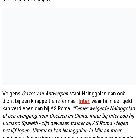
Volgens
Gazet van Antwerpen
staat Nainggolan dan ook
dicht bij een knappe transfer naar
Inter
, waar hij meer geld
kan verdienen dan bij AS Roma.
"Eerder weigerde Nainggolan
al een overgang naar Chelsea en China, maar bij Inter zou hij
Luciano Spaletti - zijn gewezen trainer bij AS Roma - tegen
het lijf lopen. Uiteraard kan Nainggolan in Milaan meer
verdienen dan in Rome, maar niet spectaculair veel meer als