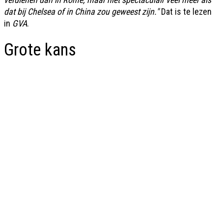
dat bij Chelsea of in China zou geweest zijn."
Dat is te lezen
in
GVA
.
Grote kans