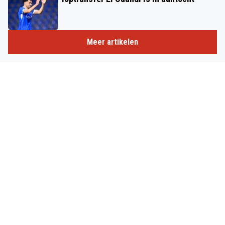
Meer artikelen