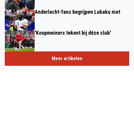
Anderlecht-fans begrijpen Lukaku niet
'Koopmeiners tekent bij déze club'
Meer artikelen