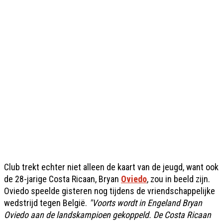
Club trekt echter niet alleen de kaart van de jeugd, want ook
de 28-jarige Costa Ricaan, Bryan
Oviedo
, zou in beeld zijn.
Oviedo speelde gisteren nog tijdens de vriendschappelijke
wedstrijd tegen België.
"Voorts wordt in Engeland ­Bryan
Oviedo aan de landskampioen gekoppeld. De Costa Ricaan