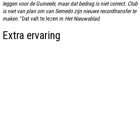
leggen voor de Guineeër, maar dat bedrag is niet correct. Club
is niet van plan om van Semedo zijn nieuwe recordtransfer te
maken."
Dat valt te lezen in
Het Nieuwsblad
.
Extra ervaring