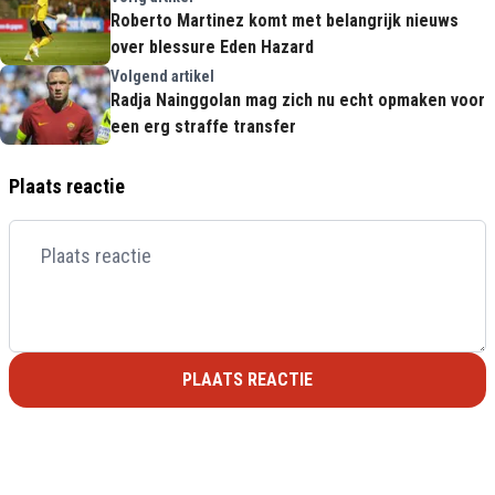
Roberto Martinez komt met belangrijk nieuws
over blessure Eden Hazard
Volgend artikel
Radja Nainggolan mag zich nu echt opmaken voor
een erg straffe transfer
Plaats reactie
PLAATS REACTIE