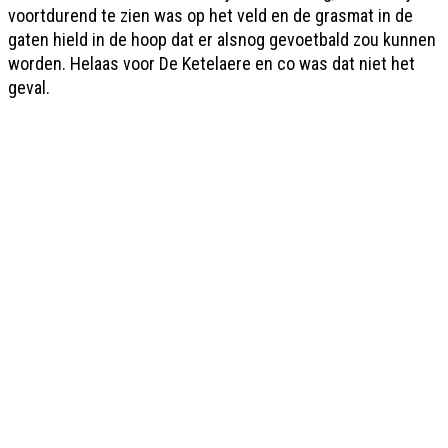
voortdurend te zien was op het veld en de grasmat in de
gaten hield in de hoop dat er alsnog gevoetbald zou kunnen
worden. Helaas voor De Ketelaere en co was dat niet het
geval.