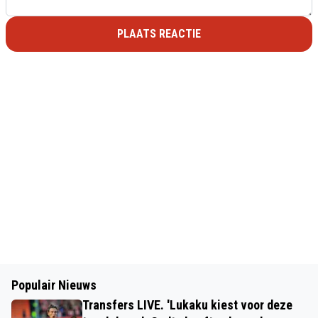
PLAATS REACTIE
Populair Nieuws
Transfers LIVE. 'Lukaku kiest voor deze