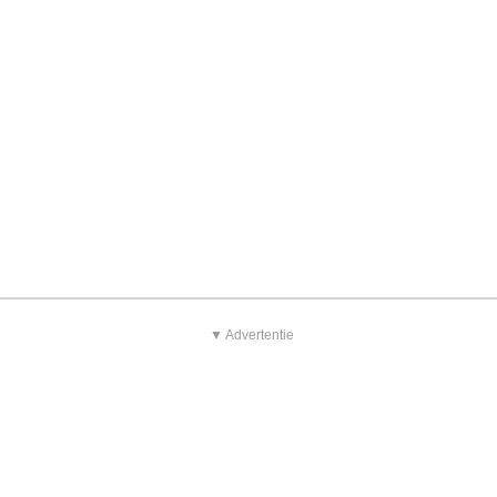
▼ Advertentie