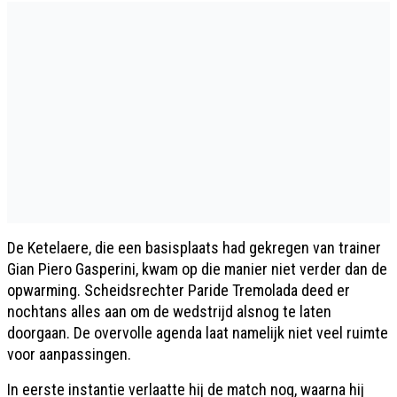
De Ketelaere, die een basisplaats had gekregen van trainer
Gian Piero Gasperini, kwam op die manier niet verder dan de
opwarming. Scheidsrechter Paride Tremolada deed er
nochtans alles aan om de wedstrijd alsnog te laten
doorgaan. De overvolle agenda laat namelijk niet veel ruimte
voor aanpassingen.
In eerste instantie verlaatte hij de match nog, waarna hij