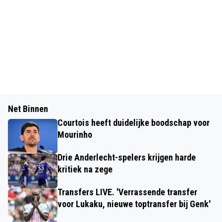
Net Binnen
Courtois heeft duidelijke boodschap voor
Mourinho
Drie Anderlecht-spelers krijgen harde
kritiek na zege
Transfers LIVE. 'Verrassende transfer
voor Lukaku, nieuwe toptransfer bij Genk'