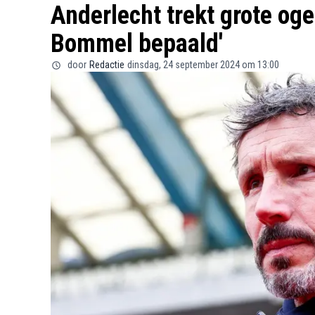
Anderlecht trekt grote og
Bommel bepaald'
door
Redactie
dinsdag, 24 september 2024 om 13:00