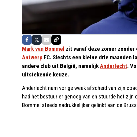
Mark van Bommel
zit vanaf deze zomer zonder cl
Antwerp
FC. Slechts een kleine drie maanden l
andere club uit België, namelijk
Anderlecht
. V
uitstekende keuze.
Anderlecht nam vorige week afscheid van zijn coac
had het bestuur er genoeg van en stuurde het zijn c
Bommel steeds nadrukkelijker gelinkt aan de Bruss