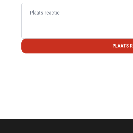
PLAATS R