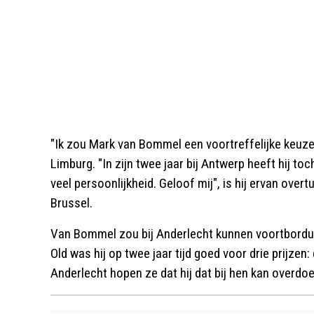
"Ik zou Mark van Bommel een voortreffelijke keuze 
Limburg. "In zijn twee jaar bij Antwerp heeft hij t
veel persoonlijkheid. Geloof mij", is hij ervan ove
Brussel.
Van Bommel zou bij Anderlecht kunnen voortbordure
Old was hij op twee jaar tijd goed voor drie prijzen:
Anderlecht hopen ze dat hij dat bij hen kan overdoe