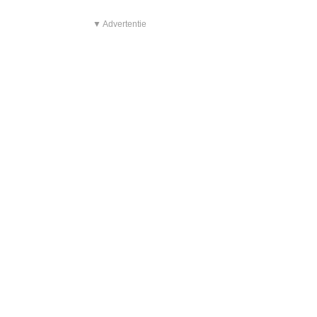
▼ Advertentie