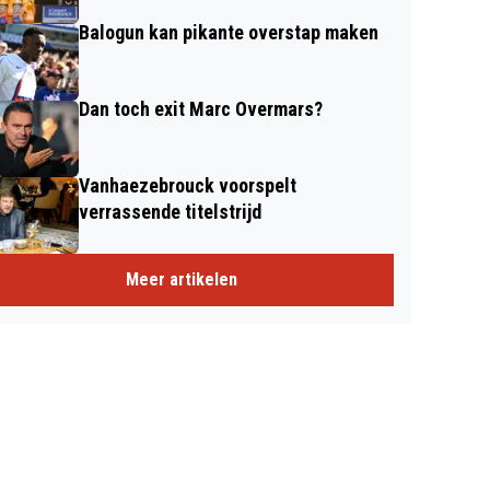
Balogun kan pikante overstap maken
Dan toch exit Marc Overmars?
Vanhaezebrouck voorspelt
verrassende titelstrijd
Meer artikelen