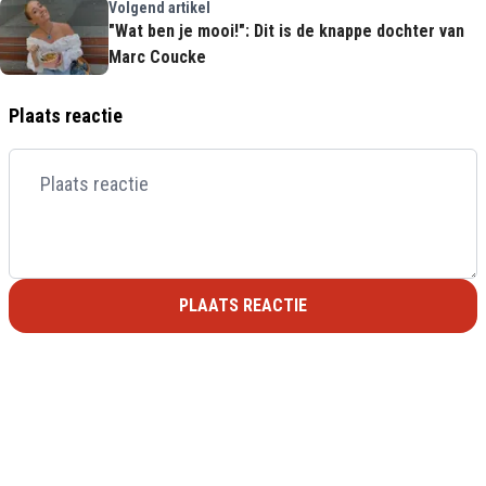
Volgend artikel
"Wat ben je mooi!": Dit is de knappe dochter van
Marc Coucke
Plaats reactie
PLAATS REACTIE