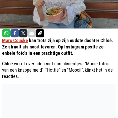
Marc Coucke
kan trots zijn op zijn oudste dochter Chloé.
Ze straalt als nooit tevoren. Op Instagram postte ze
enkele foto's in een prachtige outfit.
Chloé wordt overladen met complimentjes. "Mooie foto's
van een knappe meid", "Hottie" en "Moooi!", klinkt het in de
reacties.