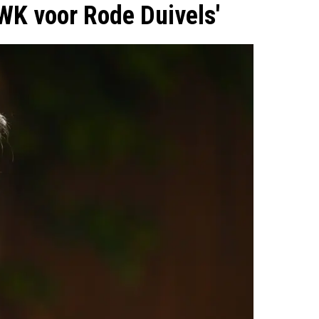
 WK voor Rode Duivels'