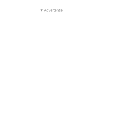
▼ Advertentie