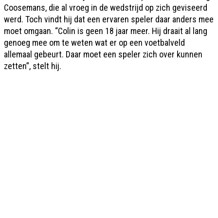
Coosemans, die al vroeg in de wedstrijd op zich geviseerd
werd. Toch vindt hij dat een ervaren speler daar anders mee
moet omgaan. “Colin is geen 18 jaar meer. Hij draait al lang
genoeg mee om te weten wat er op een voetbalveld
allemaal gebeurt. Daar moet een speler zich over kunnen
zetten”, stelt hij.