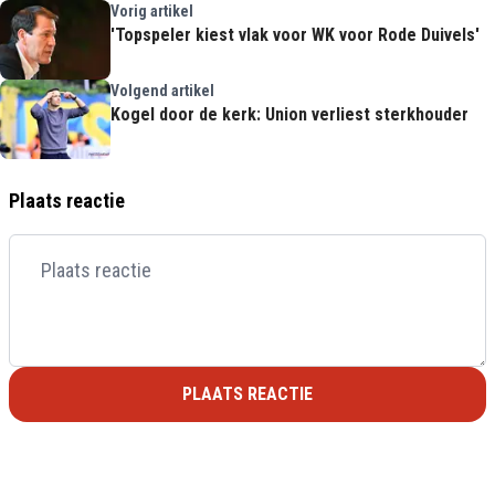
Vorig artikel
'Topspeler kiest vlak voor WK voor Rode Duivels'
Volgend artikel
Kogel door de kerk: Union verliest sterkhouder
Plaats reactie
PLAATS REACTIE