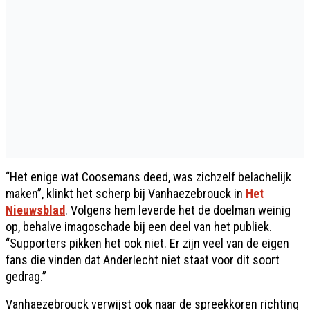
“Het enige wat Coosemans deed, was zichzelf belachelijk
maken”, klinkt het scherp bij Vanhaezebrouck in
Het
Nieuwsblad
. Volgens hem leverde het de doelman weinig
op, behalve imagoschade bij een deel van het publiek.
“Supporters pikken het ook niet. Er zijn veel van de eigen
fans die vinden dat Anderlecht niet staat voor dit soort
gedrag.”
Vanhaezebrouck verwijst ook naar de spreekkoren richting