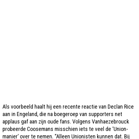
Als voorbeeld haalt hij een recente reactie van Declan Rice
aan in Engeland, die na boegeroep van supporters net
applaus gaf aan zijn oude fans. Volgens Vanhaezebrouck
probeerde Coosemans misschien iets te veel de ‘Union-
manier’ over te nemen. “Alleen Unionisten kunnen dat. Bij