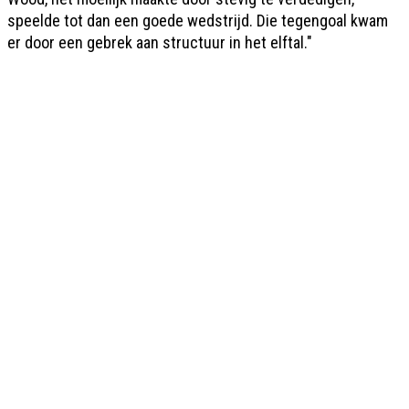
speelde tot dan een goede wedstrijd. Die tegengoal kwam
er door een gebrek aan structuur in het elftal."