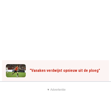
"Vanaken verdwijnt opnieuw uit de ploeg"
▼ Advertentie