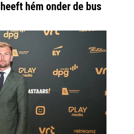
 heeft hém onder de bus