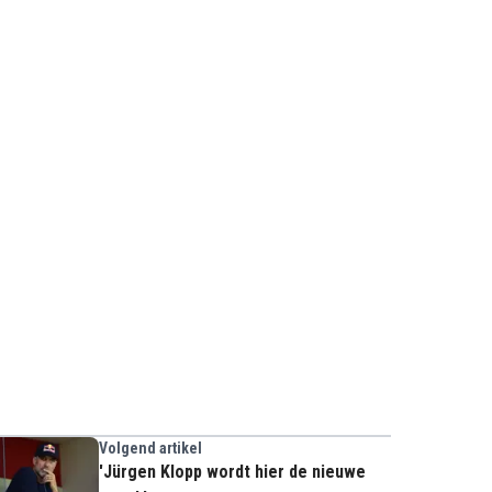
Volgend artikel
'Jürgen Klopp wordt hier de nieuwe