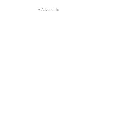
▼ Advertentie