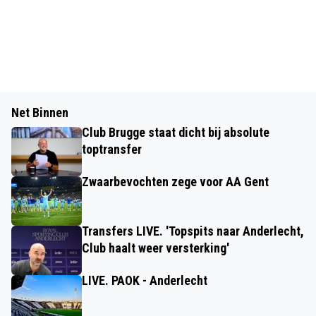
Net Binnen
Club Brugge staat dicht bij absolute
toptransfer
Zwaarbevochten zege voor AA Gent
Transfers LIVE. 'Topspits naar Anderlecht,
Club haalt weer versterking'
LIVE. PAOK - Anderlecht