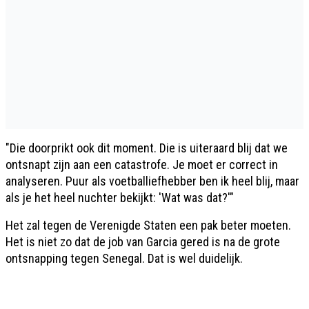
"Die doorprikt ook dit moment. Die is uiteraard blij dat we
ontsnapt zijn aan een catastrofe. Je moet er correct in
analyseren. Puur als voetballiefhebber ben ik heel blij, maar
als je het heel nuchter bekijkt: 'Wat was dat?'"
Het zal tegen de Verenigde Staten een pak beter moeten.
Het is niet zo dat de job van Garcia gered is na de grote
ontsnapping tegen Senegal. Dat is wel duidelijk.