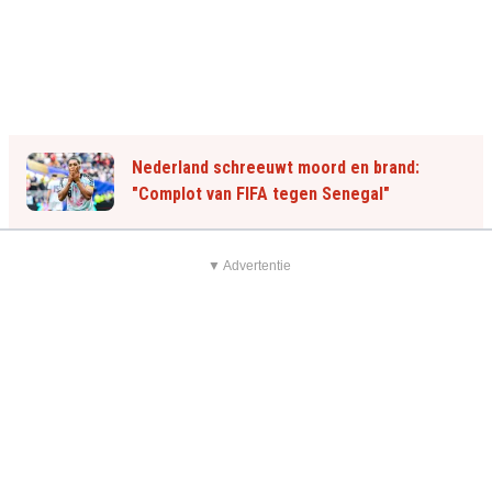
Nederland schreeuwt moord en brand:
"Complot van FIFA tegen Senegal"
▼ Advertentie