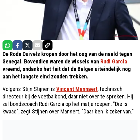
De Rode Duivels kropen door het oog van de naald tegen
Senegal. Bovendien waren de wissels van
Rudi Garcia
vreemd, ondanks het feit dat de Belgen uiteindelijk nog
aan het langste eind zouden trekken.
Volgens Stijn Stijnen is
Vincent Mannaert
, technisch
directeur bij de voetbalbond, daar niet over te spreken. Hij
zal bondscoach Rudi Garcia op het matje roepen. "Die is
kwaad", zegt Stijnen over Mannert. "Daar ben ik zeker van."