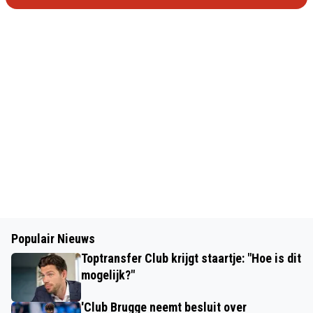
Populair Nieuws
Toptransfer Club krijgt staartje: "Hoe is dit
mogelijk?"
'Club Brugge neemt besluit over